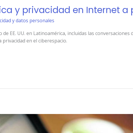
ca y privacidad en Internet a 
acidad y datos personales
 de EE. UU. en Latinoamérica, incluidas las conversaciones d
a privacidad en el ciberespacio.