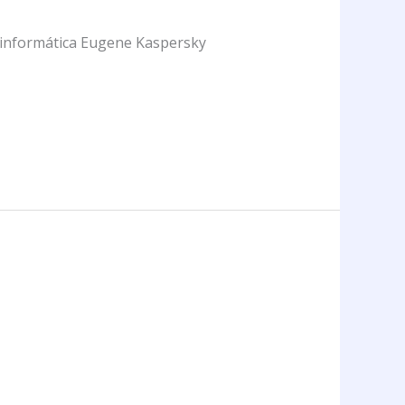
 informática Eugene Kaspersky