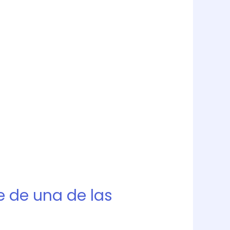
e de una de las