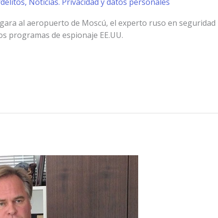
rdelitos
,
Noticias. Privacidad y datos personales
gara al aeropuerto de Moscú, el experto ruso en seguridad
os programas de espionaje EE.UU.