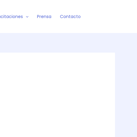
citaciones
Prensa
Contacto