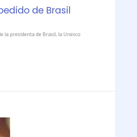
pedido de Brasil
e la presidenta de Brasil, la Unesco