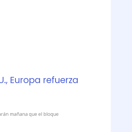
., Europa refuerza
tarán mañana que el bloque