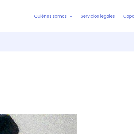
Quiénes somos
Servicios legales
Capa