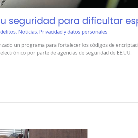
u seguridad para dificultar e
rdelitos
,
Noticias. Privacidad y datos personales
nzado un programa para fortalecer los códigos de encriptac
 electrónico por parte de agencias de seguridad de EE.UU.