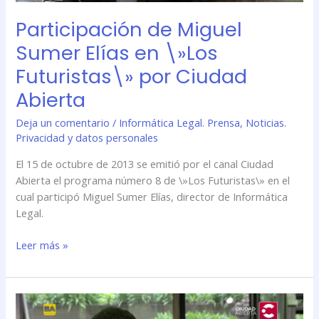
Abierta
Participación de Miguel
Sumer Elías en \»Los
Futuristas\» por Ciudad
Abierta
Deja un comentario
/
Informática Legal. Prensa
,
Noticias.
Privacidad y datos personales
El 15 de octubre de 2013 se emitió por el canal Ciudad
Abierta el programa número 8 de \»Los Futuristas\» en el
cual participó Miguel Sumer Elías, director de Informática
Legal.
Leer más »
Participación
de