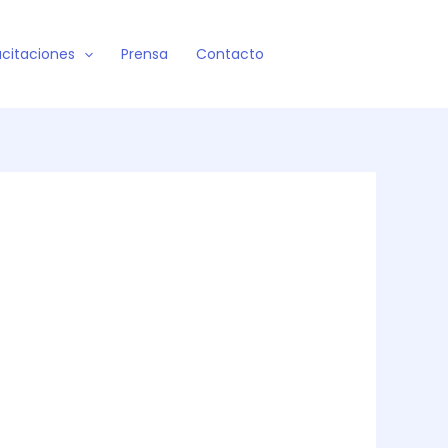
citaciones
Prensa
Contacto