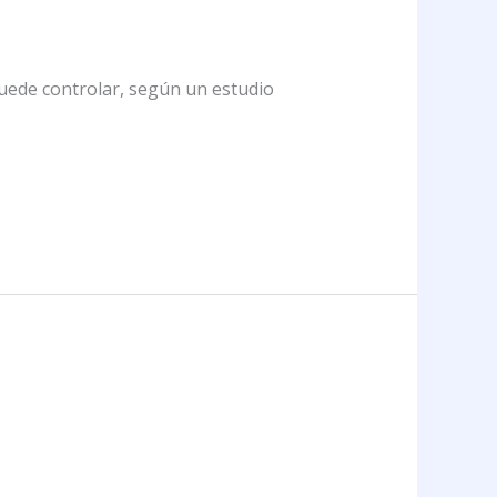
puede controlar, según un estudio