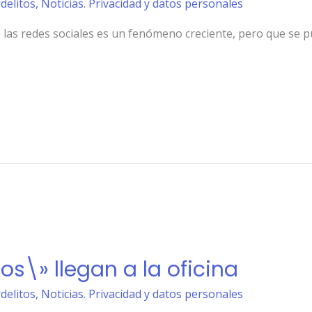
rdelitos
,
Noticias. Privacidad y datos personales
e las redes sociales es un fenómeno creciente, pero que se 
s\» llegan a la oficina
rdelitos
,
Noticias. Privacidad y datos personales