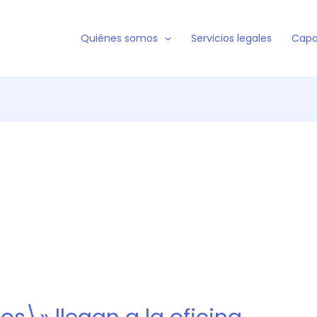
Quiénes somos
Servicios legales
Capa