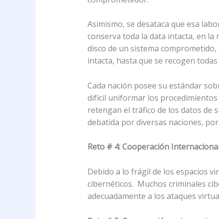
Asimismo, se desataca que esa labo
conserva toda la data intacta, en l
disco de un sistema comprometido, d
intacta, hasta que se recogen todas
Cada nación posee su estándar sobre
difícil uniformar los procedimientos
retengan el tráfico de los datos de
debatida por diversas naciones, por 
Reto # 4: Cooperación Internaciona
Debido a lo frágil de los espacios v
cibernéticos. Muchos criminales cib
adecuadamente a los ataques virtua