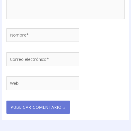
Nombre*
Correo
electrónico*
Web