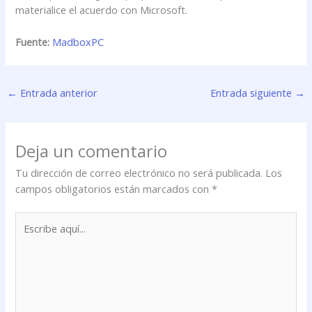
materialice el acuerdo con Microsoft.
Fuente:
MadboxPC
←
Entrada anterior
Entrada siguiente
→
Deja un comentario
Tu dirección de correo electrónico no será publicada.
Los
campos obligatorios están marcados con
*
Escribe
aquí...