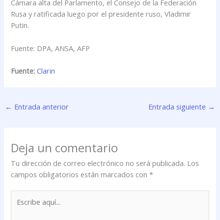
Cámara alta del Parlamento, el Consejo de la Federación
Rusa y ratificada luego por el presidente ruso, Vladimir
Putin.
Fuente: DPA, ANSA, AFP
Fuente:
Clarin
←
Entrada anterior
Entrada siguiente
→
Deja un comentario
Tu dirección de correo electrónico no será publicada.
Los
campos obligatorios están marcados con
*
Escribe
aquí...