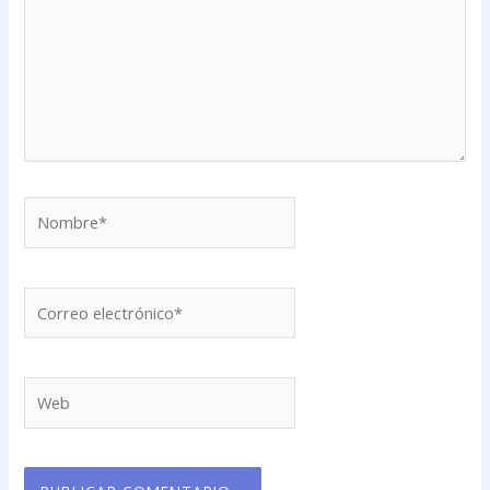
Nombre*
Correo
electrónico*
Web