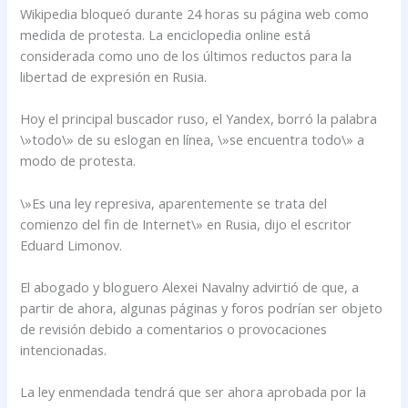
Wikipedia bloqueó durante 24 horas su página web como
medida de protesta. La enciclopedia online está
considerada como uno de los últimos reductos para la
libertad de expresión en Rusia.
Hoy el principal buscador ruso, el Yandex, borró la palabra
\»todo\» de su eslogan en línea, \»se encuentra todo\» a
modo de protesta.
\»Es una ley represiva, aparentemente se trata del
comienzo del fin de Internet\» en Rusia, dijo el escritor
Eduard Limonov.
El abogado y bloguero Alexei Navalny advirtió de que, a
partir de ahora, algunas páginas y foros podrían ser objeto
de revisión debido a comentarios o provocaciones
intencionadas.
La ley enmendada tendrá que ser ahora aprobada por la