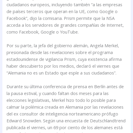
ciudadanos europeos, incluyendo también “a las empresas
de países terceros que operan en la UE, como Google o
Facebook”, dijo la comisaria. Prism permite que la NSA
acceda a los servidores de grandes compañías de Internet,
como Facebook, Google o YouTube.
Por su parte, la jefa del gobierno alemán, Angela Merkel,
presionada desde las revelaciones sobre el programa
estadounidense de vigilancia Prism, cuya existencia afirma
haber descubierto por los medios, declaró el viernes que
“Alemania no es un Estado que espíe a sus ciudadanos”.
Durante su última conferencia de prensa en Berlín antes de
la pausa estival, y cuando faltan dos meses para las
elecciones legislativas, Merkel hizo todo lo posible para
calmar la polémica creada en Alemania por las revelaciones
del ex consultor de inteligencia norteamericano prófugo
Edward Snowden. Según una encuesta de Deutschlandtrend
publicada el viernes, un 69 por ciento de los alemanes está