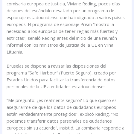
comisaria europea de Justicia, Viviane Reding, pocos días
después del escándalo desatado por un programa de
espionaje estadounidense que ha indignado a varios países
europeos. El programa de espionaje Prism “mostró la
necesidad a los europeos de tener reglas más fuertes y
estrictas”, señaló Reding antes del inicio de una reunión
informal con los ministros de Justicia de la UE en Vilna,
Lituania.
Bruselas se dispone a revisar las disposiciones del
programa “Safe Harbour” (Puerto Seguro), creado por
Estados Unidos para facilitar la transferencia de datos
personales de la UE a entidades estadounidenses.
“Me pregunto: ¿es realmente seguro? Lo que quiero es
asegurarme de que los datos de ciudadanos europeos
están verdaderamente protegidos”, explicó Reding. “No
podemos transferir datos personales de ciudadanos
europeos sin su acuerdo”, insistió. La comisaria responde a