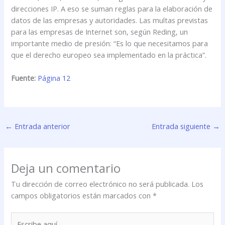
direcciones IP. A eso se suman reglas para la elaboración de
datos de las empresas y autoridades. Las multas previstas
para las empresas de Internet son, según Reding, un
importante medio de presión: “Es lo que necesitamos para
que el derecho europeo sea implementado en la práctica”.
Fuente:
Página 12
←
Entrada anterior
Entrada siguiente
→
Deja un comentario
Tu dirección de correo electrónico no será publicada.
Los
campos obligatorios están marcados con
*
Escribe