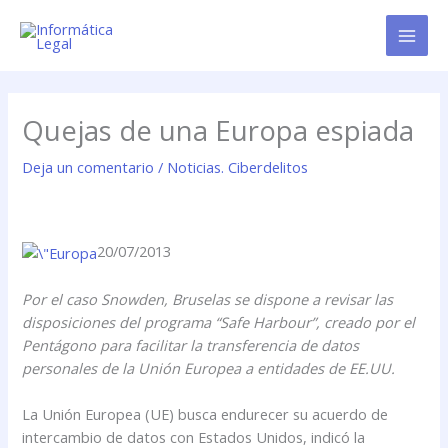
Ir
al
contenido
Quejas de una Europa espiada
Deja un comentario
/
Noticias. Ciberdelitos
20/07/2013
Por el caso Snowden, Bruselas se dispone a revisar las
disposiciones del programa “Safe Harbour”, creado por el
Pentágono para facilitar la transferencia de datos
personales de la Unión Europea a entidades de EE.UU.
La Unión Europea (UE) busca endurecer su acuerdo de
intercambio de datos con Estados Unidos, indicó la