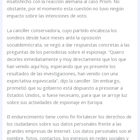
insatisfecho con la reacción alemana al caso Prism. No
obstante, por el momento esta cuestión no tuvo ningún
impacto sobre las intenciones de voto.
La canciller conservadora, cuyo partido encabeza los
sondeos desde hace meses ante la oposición
socialdemócrata, se negó a dar respuestas concretas a las
preguntas de los periodistas sobre el espionaje. “Quiero
decirles inmediatamente y muy directamente que los que
han venido aquí hoy, esperando que yo presente los
resultados de las investigaciones, han venido con una
expectativa equivocada”, dijo la canciller. Sin embargo,
prometió que su gobierno está dispuesto a presionar a
Estados Unidos, si fuese necesario, para que se arroje luz
sobre sus actividades de espionaje en Europa.
El endurecimiento tiene como fin fortalecer los derechos de
los ciudadanos sobre sus datos personales frente a las
grandes empresas de Internet. Los datos personales son el
nombre, fotos, contactos, los ingresos en redes sociales y