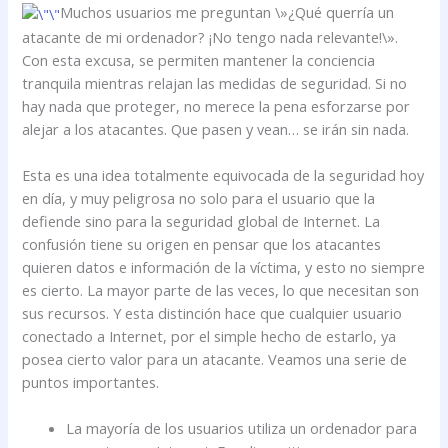
Muchos usuarios me preguntan \»¿Qué querría un
atacante de mi ordenador? ¡No tengo nada relevante!\».
Con esta excusa, se permiten mantener la conciencia
tranquila mientras relajan las medidas de seguridad. Si no
hay nada que proteger, no merece la pena esforzarse por
alejar a los atacantes. Que pasen y vean… se irán sin nada.
Esta es una idea totalmente equivocada de la seguridad hoy
en día, y muy peligrosa no solo para el usuario que la
defiende sino para la seguridad global de Internet. La
confusión tiene su origen en pensar que los atacantes
quieren datos e información de la víctima, y esto no siempre
es cierto. La mayor parte de las veces, lo que necesitan son
sus recursos. Y esta distinción hace que cualquier usuario
conectado a Internet, por el simple hecho de estarlo, ya
posea cierto valor para un atacante. Veamos una serie de
puntos importantes.
La mayoría de los usuarios utiliza un ordenador para