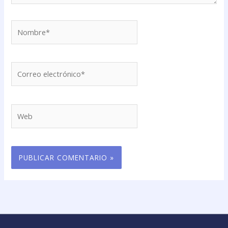
Nombre*
Correo
electrónico*
Web