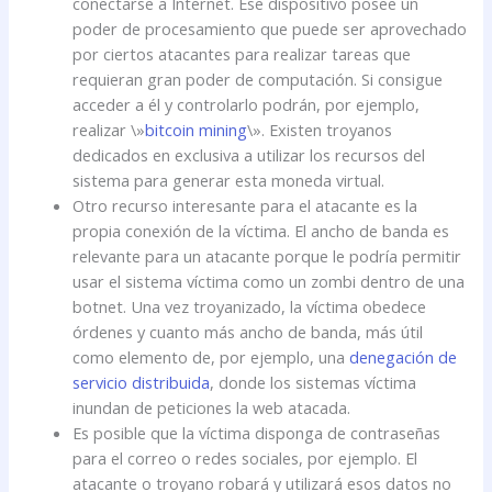
conectarse a Internet. Ese dispositivo posee un
poder de procesamiento que puede ser aprovechado
por ciertos atacantes para realizar tareas que
requieran gran poder de computación. Si consigue
acceder a él y controlarlo podrán, por ejemplo,
realizar \»
bitcoin mining
\». Existen troyanos
dedicados en exclusiva a utilizar los recursos del
sistema para generar esta moneda virtual.
Otro recurso interesante para el atacante es la
propia conexión de la víctima. El ancho de banda es
relevante para un atacante porque le podría permitir
usar el sistema víctima como un zombi dentro de una
botnet. Una vez troyanizado, la víctima obedece
órdenes y cuanto más ancho de banda, más útil
como elemento de, por ejemplo, una
denegación de
servicio distribuida
, donde los sistemas víctima
inundan de peticiones la web atacada.
Es posible que la víctima disponga de contraseñas
para el correo o redes sociales, por ejemplo. El
atacante o troyano robará y utilizará esos datos no