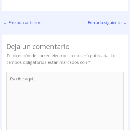
←
Entrada anterior
Entrada siguiente
→
Deja un comentario
Tu dirección de correo electrónico no será publicada.
Los
campos obligatorios están marcados con
*
Escribe
aquí...