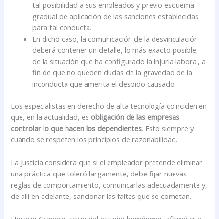
tal posibilidad a sus empleados y previo esquema
gradual de aplicación de las sanciones establecidas
para tal conducta.
En dicho caso, la comunicación de la desvinculación
deberá contener un detalle, lo más exacto posible,
de la situación que ha configurado la injuria laboral, a
fin de que no queden dudas de la gravedad de la
inconducta que amerita el despido causado.
Los especialistas en derecho de alta tecnología coinciden en
que, en la actualidad, es
obligación de las empresas
controlar lo que hacen los dependientes
. Esto siempre y
cuando se respeten los principios de razonabilidad.
La Justicia considera que si el empleador pretende eliminar
una práctica que toleró largamente, debe fijar nuevas
reglas de comportamiento, comunicarlas adecuadamente y,
de allí en adelante, sancionar las faltas que se cometan.
Horacio Granero, socio del estudio homónimo, afirmó que