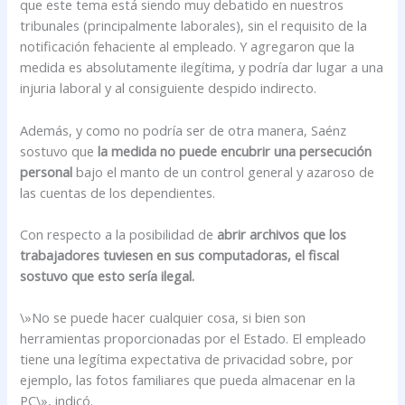
que este tema está siendo muy debatido en nuestros
tribunales (principalmente laborales), sin el requisito de la
notificación fehaciente al empleado. Y agregaron que la
medida es absolutamente ilegítima, y podría dar lugar a una
injuria laboral y al consiguiente despido indirecto.
Además, y como no podría ser de otra manera, Saénz
sostuvo que
la medida no puede encubrir una persecución
personal
bajo el manto de un control general y azaroso de
las cuentas de los dependientes.
Con respecto a la posibilidad de
abrir archivos que los
trabajadores tuviesen en sus computadoras, el fiscal
sostuvo que esto
sería ilegal.
\»No se puede hacer cualquier cosa, si bien son
herramientas proporcionadas por el Estado. El empleado
tiene una legítima expectativa de privacidad sobre, por
ejemplo, las fotos familiares que pueda almacenar en la
PC\», indicó.