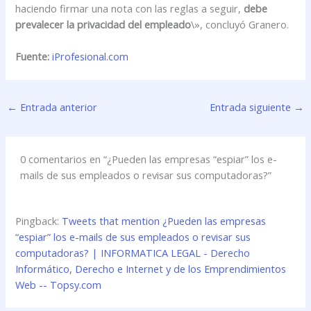
haciendo firmar una nota con las reglas a seguir,
debe
prevalecer la privacidad del empleado
\», concluyó Granero.
Fuente:
iProfesional.com
←
Entrada anterior
Entrada siguiente
→
0 comentarios en “¿Pueden las empresas “espiar” los e-
mails de sus empleados o revisar sus computadoras?”
Pingback:
Tweets that mention ¿Pueden las empresas
“espiar” los e-mails de sus empleados o revisar sus
computadoras? | INFORMATICA LEGAL - Derecho
Informático, Derecho e Internet y de los Emprendimientos
Web -- Topsy.com