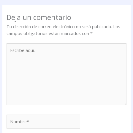
Deja un comentario
Tu dirección de correo electrónico no será publicada.
Los
campos obligatorios están marcados con
*
Escribe
aquí...
Nombre*