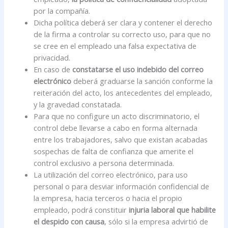
por la compañía.
Dicha política deberá ser clara y contener el derecho
de la firma a controlar su correcto uso, para que no
se cree en el empleado una falsa expectativa de
privacidad.
En caso de
constatarse el uso indebido del correo
electrónico
deberá graduarse la sanción conforme la
reiteración del acto, los antecedentes del empleado,
y la gravedad constatada.
Para que no configure un acto discriminatorio, el
control debe llevarse a cabo en forma alternada
entre los trabajadores, salvo que existan acabadas
sospechas de falta de confianza que amerite el
control exclusivo a persona determinada.
La utilización del correo electrónico, para uso
personal o para desviar información confidencial de
la empresa, hacia terceros o hacia el propio
empleado, podrá constituir
injuria laboral que habilite
el despido con causa
, sólo si la empresa advirtió de