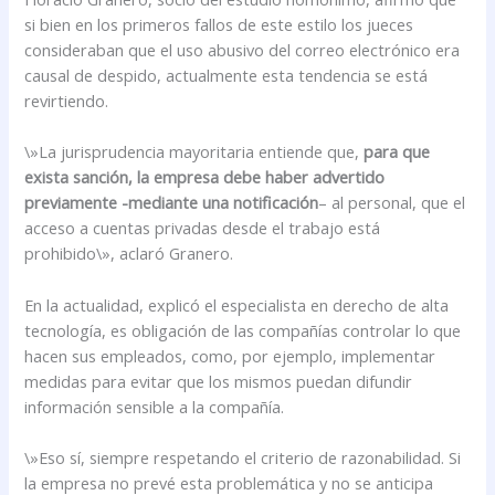
si bien en los primeros fallos de este estilo los jueces
consideraban que el uso abusivo del correo electrónico era
causal de despido, actualmente esta tendencia se está
revirtiendo.
\»La jurisprudencia mayoritaria entiende que,
para que
exista sanción, la empresa debe haber advertido
previamente -mediante una notificación
– al personal, que el
acceso a cuentas privadas desde el trabajo está
prohibido\», aclaró Granero.
En la actualidad, explicó el especialista en derecho de alta
tecnología, es obligación de las compañías controlar lo que
hacen sus empleados, como, por ejemplo, implementar
medidas para evitar que los mismos puedan difundir
información sensible a la compañía.
\»Eso sí, siempre respetando el criterio de razonabilidad. Si
la empresa no prevé esta problemática y no se anticipa