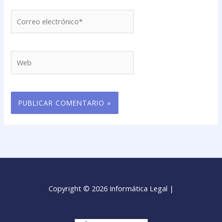
Correo
electrónico*
Web
Copyright © 2026 Informática Legal |