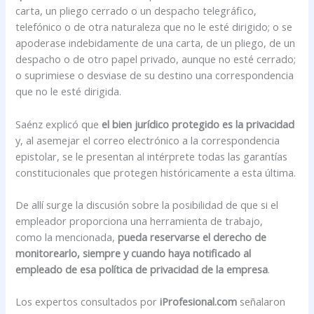
carta, un pliego cerrado o un despacho telegráfico,
telefónico o de otra naturaleza que no le esté dirigido; o se
apoderase indebidamente de una carta, de un pliego, de un
despacho o de otro papel privado, aunque no esté cerrado;
o suprimiese o desviase de su destino una correspondencia
que no le esté dirigida.
Saénz explicó que
el bien jurídico protegido es la privacidad
y, al asemejar el correo electrónico a la correspondencia
epistolar, se le presentan al intérprete todas las garantías
constitucionales que protegen históricamente a esta última.
De allí surge la discusión sobre la posibilidad de que si el
empleador proporciona una herramienta de trabajo,
como la mencionada,
pueda reservarse el derecho de
monitorearlo, siempre y cuando haya notificado al
empleado de esa política de privacidad de la empresa
.
Los expertos consultados por
iProfesional.com
señalaron