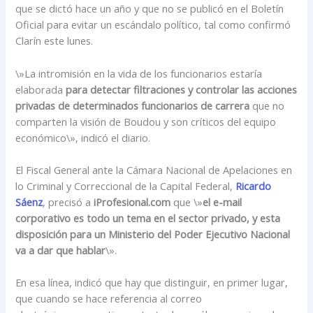
que se dictó hace un año y que no se publicó en el Boletín
Oficial para evitar un escándalo político, tal como confirmó
Clarín este lunes.
\»La intromisión en la vida de los funcionarios estaría
elaborada
para detectar filtraciones y controlar las acciones
privadas de determinados funcionarios de carrera
que no
comparten la visión de Boudou y son críticos del equipo
económico\», indicó el diario.
El Fiscal General ante la Cámara Nacional de Apelaciones en
lo Criminal y Correccional de la Capital Federal,
Ricardo
Sáenz
, precisó a
iProfesional.com
que \»
el e-mail
corporativo es todo un tema en el sector privado, y esta
disposición para un Ministerio del Poder Ejecutivo Nacional
va a dar que hablar
\».
En esa línea, indicó que hay que distinguir, en primer lugar,
que cuando se hace referencia al correo