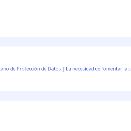
no de Protección de Datos | La necesidad de fomentar la s