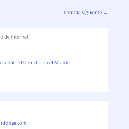
Entrada siguiente
→
o de Internet”
a Legal - El Derecho en el Mundo
 Infobae.com