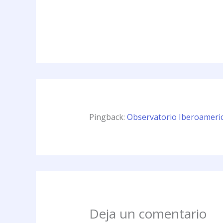
Pingback:
Observatorio Iberoamerica
Deja un comentario