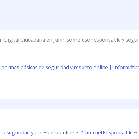
 Digital Ciudadana en Junín sobre uso responsable y segur
 normas básicas de seguridad y respeto online | Informátic
 la seguridad y el respeto online ~ #InternetResponsable ~