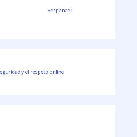
Responder
eguridad y el respeto online