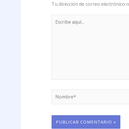
Tu dirección de correo electrónico n
Escribe
aquí...
Nombre*