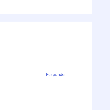
Responder