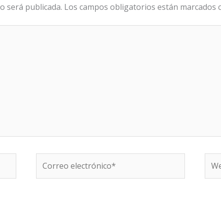
o será publicada.
Los campos obligatorios están marcados
Correo
We
electrónico*