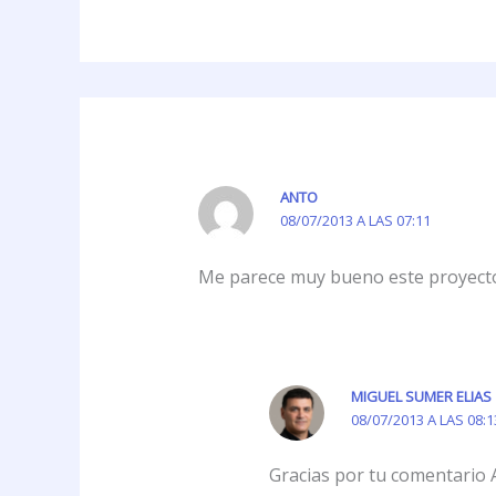
ANTO
08/07/2013 A LAS 07:11
Me parece muy bueno este proyect
MIGUEL SUMER ELIAS
08/07/2013 A LAS 08:1
Gracias por tu comentario 