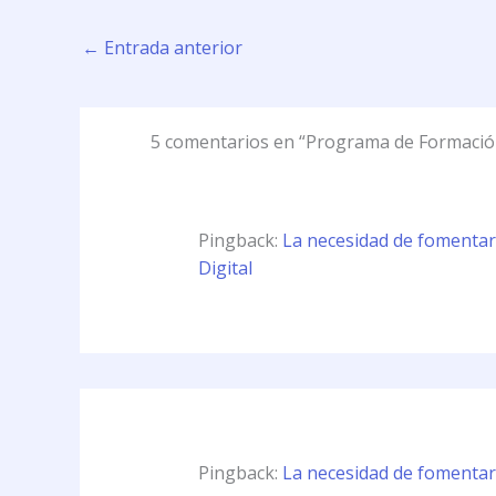
←
Entrada anterior
5 comentarios en “Programa de Formación
Pingback:
La necesidad de fomentar
Digital
Pingback:
La necesidad de fomentar