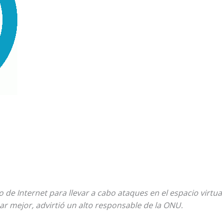
o de Internet para llevar a cabo ataques en el espacio virtual
r mejor, advirtió un alto responsable de la ONU.