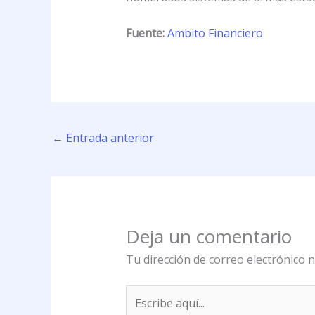
Fuente:
Ambito Financiero
←
Entrada anterior
Deja un comentario
Tu dirección de correo electrónico n
Escribe
aquí...