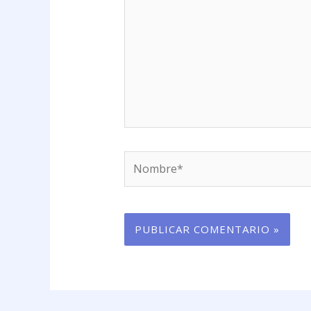
Nombre*