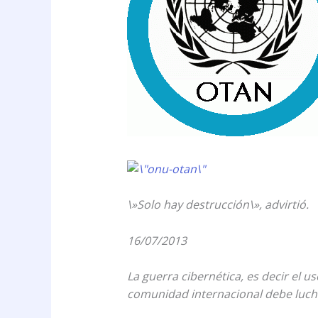
\»Solo hay destrucción\», advirtió.
16/07/2013
La guerra cibernética, es decir el us
comunidad internacional debe lucha