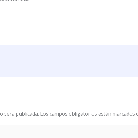
o será publicada.
Los campos obligatorios están marcados