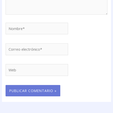
Nombre*
Correo
electrónico*
Web