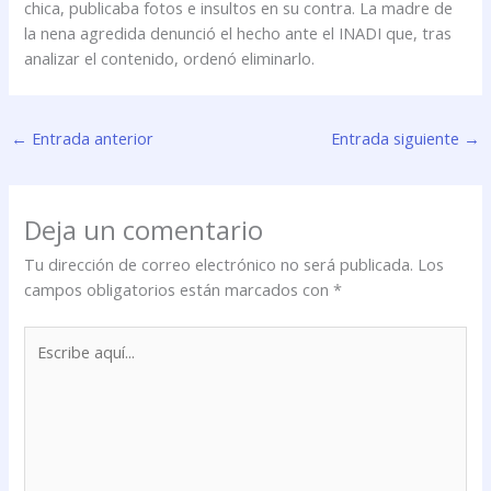
chica, publicaba fotos e insultos en su contra. La madre de
la nena agredida denunció el hecho ante el INADI que, tras
analizar el contenido, ordenó eliminarlo.
←
Entrada anterior
Entrada siguiente
→
Deja un comentario
Tu dirección de correo electrónico no será publicada.
Los
campos obligatorios están marcados con
*
Escribe
aquí...