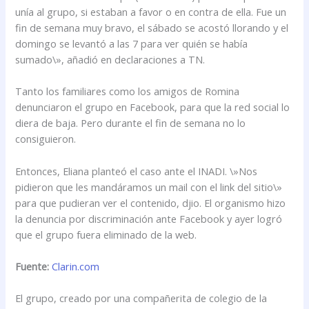
unía al grupo, si estaban a favor o en contra de ella. Fue un
fin de semana muy bravo, el sábado se acostó llorando y el
domingo se levantó a las 7 para ver quién se había
sumado\», añadió en declaraciones a TN.
Tanto los familiares como los amigos de Romina
denunciaron el grupo en Facebook, para que la red social lo
diera de baja. Pero durante el fin de semana no lo
consiguieron.
Entonces, Eliana planteó el caso ante el INADI. \»Nos
pidieron que les mandáramos un mail con el link del sitio\»
para que pudieran ver el contenido, djio. El organismo hizo
la denuncia por discriminación ante Facebook y ayer logró
que el grupo fuera eliminado de la web.
Fuente:
Clarin.com
El grupo, creado por una compañerita de colegio de la