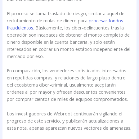
El proceso se llama traslado de riesgo, similar a aquel de
reclutamiento de mulas de dinero para
procesar fondos
fraudulentos
. Básicamente, los ciber-delincuentes tras la
operación son incapaces de obtener el monto completo de
dinero disponible en la cuenta bancaria, y solo están
interesados en cobrar un monto estático independiente del
mercado por eso.
En comparación, los vendedores sofisticados interesados
en repetidas compras, y relaciones de largo plazo dentro
del ecosistema ciber-criminal, usualmente aceptarán
ordenes al por mayor y ofrecen descuentos convenientes
por comprar cientos de miles de equipos comprometidos.
Los investigadores de Webroot continuarán vigilando el
progreso de este servicio, y publicarán actualizaciones a
esta nota, apenas aparezcan nuevos vectores de amenazas.