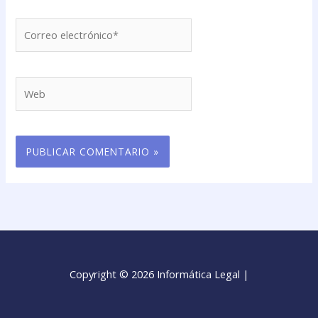
Correo
electrónico*
Web
Copyright © 2026 Informática Legal |