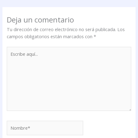
Deja un comentario
Tu dirección de correo electrónico no será publicada.
Los
campos obligatorios están marcados con
*
Escribe
aquí...
Nombre*