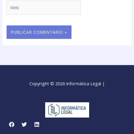
Web
Copyright © 2026 Informática Legal |