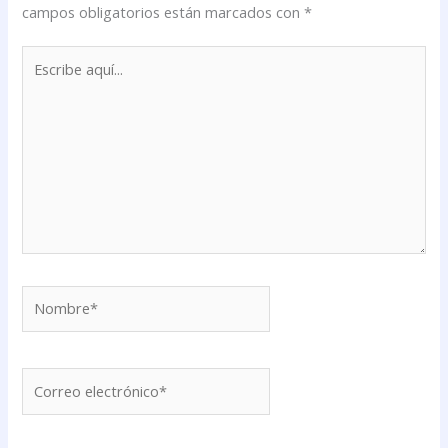
campos obligatorios están marcados con
*
Escribe
aquí...
Nombre*
Correo
electrónico*