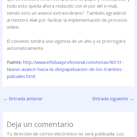
todo esto queda ahora reducido con el uso del e-mail,
siendo esto un avance extraordinario”. También agradeció
al ministro Alak por facilitar la implementación de procesos
online.
El convenio tendrá una vigencia de un año y se prorrogará
automáticamente.
Fuente:
http://www.infobaeprofesional.com/notas/90151-
Nuevo-avance-hacia-la-despapelizacion-de-los-tramites-
judiciales.html
←
Entrada anterior
Entrada siguiente
→
Deja un comentario
Tu dirección de correo electrónico no será publicada.
Los