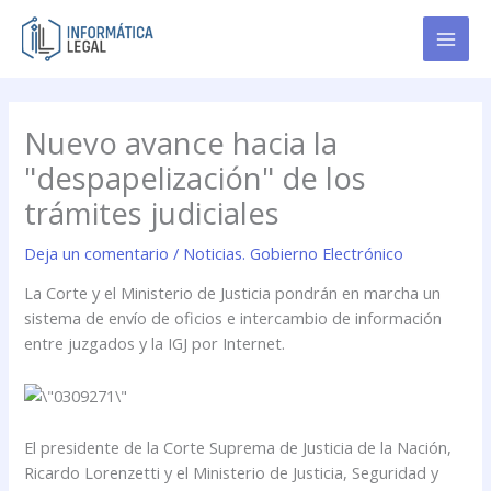
Ir
al
contenido
Nuevo avance hacia la
"despapelización" de los
trámites judiciales
Deja un comentario
/
Noticias. Gobierno Electrónico
La Corte y el Ministerio de Justicia pondrán en marcha un
sistema de envío de oficios e intercambio de información
entre juzgados y la IGJ por Internet.
El presidente de la Corte Suprema de Justicia de la Nación,
Ricardo Lorenzetti y el Ministerio de Justicia, Seguridad y