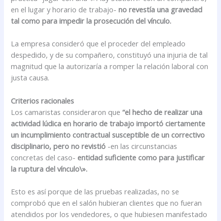
en el lugar y horario de trabajo-
no revestía una gravedad
tal como para impedir la prosecución del vínculo.
La empresa consideró que el proceder del empleado
despedido, y de su compañero, constituyó una injuria de tal
magnitud que la autorizaría a romper la relación laboral con
justa causa.
Criterios racionales
Los camaristas consideraron que
“el hecho de realizar una
actividad lúdica en horario de trabajo importó ciertamente
un incumplimiento contractual susceptible de un correctivo
disciplinario, pero no revistió
-en las circunstancias
concretas del caso-
entidad suficiente como para justificar
la ruptura del vínculo\».
Esto es así porque de las pruebas realizadas, no se
comprobó que en el salón hubieran clientes que no fueran
atendidos por los vendedores, o que hubiesen manifestado