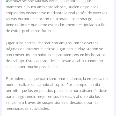
Muchas veces, las empresas, para
mantener el buen ambiente laboral, suelen dejar a los
empleados dispersarse mediante la realización de diversas
tareas durante el horario de trabajo. Sin embargo, eso
tiene un límite que debe estar claramente estipulado a fin
de evitar problemas futuros.
Jugar a las cartas, chatear con amigos, mirar diversas
páginas de Internet e incluso jugar con la Play Station se
han convertido en habituales pasatiempos en los horarios
de trabajo. Estas actividades se llevan a cabo cuando no
suele haber mucho para hacer.
El problema es que para sancionar el abuso, la empresa no
puede realizar un cambio abrupto. Por ejemplo, un día
permite que los empleados pasen una hora dispersándose
para luego rendir mejor en sus tareas, y al otro día los
sanciona a través de suspensiones o despidos por las
mencionadas actividades.