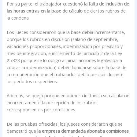
Por su parte, el trabajador cuestionó
la falta de inclusión de
las horas extras en la base de cálculo
de ciertos rubros de
la condena.
Los jueces consideraron que la base debía incrementarse,
porque los rubros en discusión (salario de septiembre,
vacaciones proporcionales, indemnización por preaviso y
mes de integración, e incremento del artículo 2 de la Ley
25.323 porque se lo obligó a iniciar acciones legales para
cobrar la indemnización) deben liquidarse sobre la base de
la remuneración que el trabajador debió percibir durante
los períodos respectivos.
Además, se quejó porque en primera instancia se calcularon
incorrectamente la percepción de los rubros
correspondientes por comisiones.
De las pruebas ofrecidas, los jueces consideraron que se
demostró que l
a empresa demandada abonaba comisiones