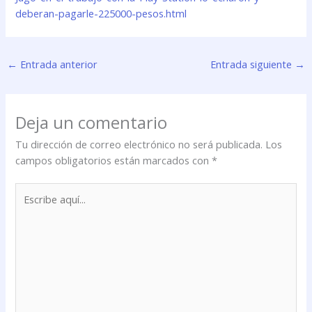
deberan-pagarle-225000-pesos.html
←
Entrada anterior
Entrada siguiente
→
Deja un comentario
Tu dirección de correo electrónico no será publicada.
Los
campos obligatorios están marcados con
*
Escribe
aquí...