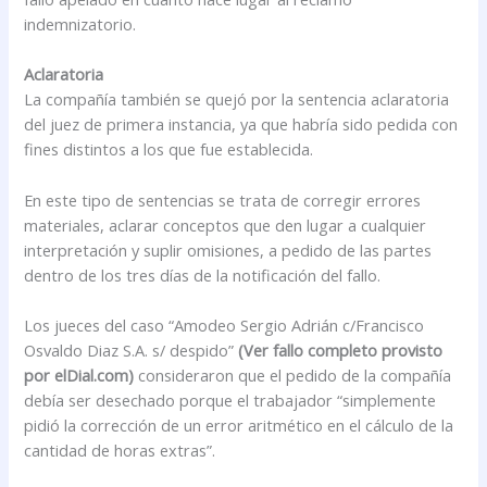
indemnizatorio.
Aclaratoria
La compañía también se quejó por la sentencia aclaratoria
del juez de primera instancia, ya que habría sido pedida con
fines distintos a los que fue establecida.
En este tipo de sentencias se trata de corregir errores
materiales, aclarar conceptos que den lugar a cualquier
interpretación y suplir omisiones, a pedido de las partes
dentro de los tres días de la notificación del fallo.
Los jueces del caso “Amodeo Sergio Adrián c/Francisco
Osvaldo Diaz S.A. s/ despido”
(Ver fallo completo provisto
por elDial.com)
consideraron que el pedido de la compañía
debía ser desechado porque el trabajador “simplemente
pidió la corrección de un error aritmético en el cálculo de la
cantidad de horas extras”.