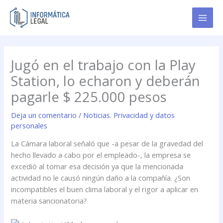
Ir
al
contenido
Jugó en el trabajo con la Play
Station, lo echaron y deberán
pagarle $ 225.000 pesos
Deja un comentario
/
Noticias. Privacidad y datos
personales
La Cámara laboral señaló que -a pesar de la gravedad del
hecho llevado a cabo por el empleado-, la empresa se
excedió al tomar esa decisión ya que la mencionada
actividad no le causó ningún daño a la compañía. ¿Son
incompatibles el buen clima laboral y el rigor a aplicar en
materia sancionatoria?