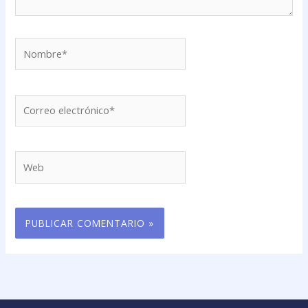
Nombre*
Correo
electrónico*
Web