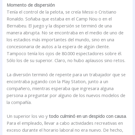
Momento de dispersión
Tenía el control de la pelota, se creía Messi o Cristiano
Ronaldo. Soñaba que estaba en el Camp Nou o en el
Bernabeu. El juego y la dispersión se terminó de una
manera abrupta. No se encontraba en el medio de uno de
los estadios más importantes del mundo, sino en una
concesionaria de autos a la espera de algún cliente.
Tampoco tenía los ojos de 80.000 espectadores sobre él.
Sólo los de su superior. Claro, no hubo aplausos sino retos.
La diversión terminó de repente para un trabajador que se
encontraba jugando con la Play Station, junto a un
compañero, mientras esperaba que ingresara alguna
persona a preguntar por alguno de los nuevos modelos de
la compañía.
Un superior los vio y
todo culminó en un despido con causa
.
Para el empleado, llevar a cabo actividades recreativas en
exceso durante el horario laboral no era nuevo. De hecho,