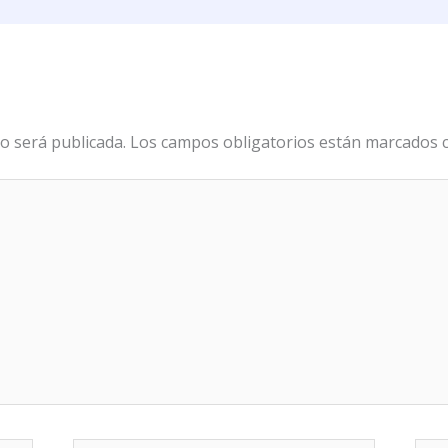
o será publicada.
Los campos obligatorios están marcados