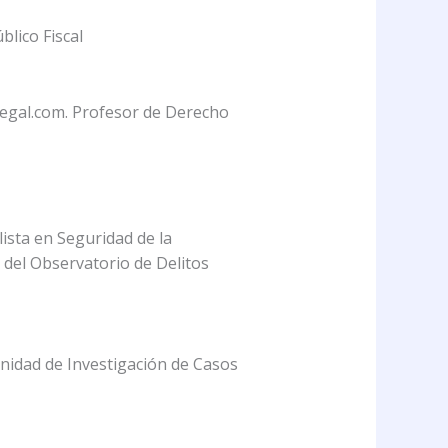
blico Fiscal
Legal.com. Profesor de Derecho
lista en Seguridad de la
 del Observatorio de Delitos
Unidad de Investigación de Casos