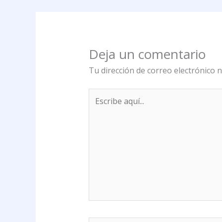
Deja un comentario
Tu dirección de correo electrónico n
Escribe
aquí...