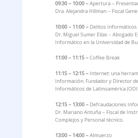
09:30 – 10:00 –
Apertura – Presentac
Dra. Alejandra Hillman – Fiscal Gene
10:00 – 11:00 –
Delitos Informáticos
Dr. Miguel Sumer Elías – Abogado Es
Informático en la Universidad de Bu
11:00 – 11:15 –
Coffee Break
11:15 – 12:15 –
Internet: una herramie
Información. Fundador y Director de
Informáticos de Latinoamérica (ODI
12:15 – 13:00 –
Defraudaciones Info
Dr. Mariano Antuña – Fiscal de Instr
Complejos y Personal técnico.
13:00 – 14:00 –
Almuerzo