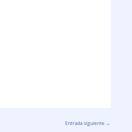
Entrada siguiente
→