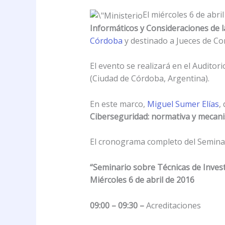
El miércoles 6 de abril
Informáticos y Consideraciones de la
Córdoba
y destinado a Jueces de Con
El evento se realizará en el Auditorio
(Ciudad de Córdoba, Argentina).
En este marco,
Miguel Sumer Elías
,
Ciberseguridad: normativa y mecani
El cronograma completo del Seminari
“Seminario sobre Técnicas de Invest
Miércoles 6 de abril de 2016
09:00 – 09:30 –
Acreditaciones