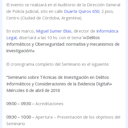
El evento se realizará en el Auditorio de la Dirección General
de Policía Judicial, sito en calle
Duarte Quiros 650
, 2 piso,
Centro (Ciudad de Córdoba, Argentina).
En este marco,
Miguel Sumer Elías
, director de
Informática
Legal
,
disertará a las 10 hs. con el tema
\»Delitos
Informáticos y Ciberseguridad: normativa y mecanismos de
investigación\»
.
El cronograma completo del Seminario es el siguiente:
“Seminario sobre Técnicas de Investigación en Delitos
Informáticos y Consideraciones de la Evidencia Digital\»
Miércoles 6 de abril de 2016
09:00 – 09:30 –
Acreditaciones
09:30 – 10:00 –
Apertura – Presentación de los objetivos del
Seminario