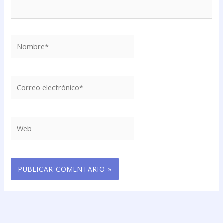
Nombre*
Correo
electrónico*
Web