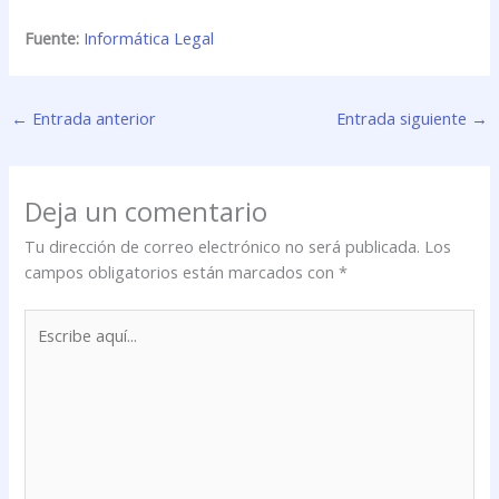
Fuente:
Informática Legal
←
Entrada anterior
Entrada siguiente
→
Deja un comentario
Tu dirección de correo electrónico no será publicada.
Los
campos obligatorios están marcados con
*
Escribe
aquí...