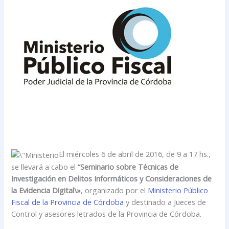
El miércoles 6 de abril de 2016, de 9 a 17 hs.,
se llevará a cabo el
“Seminario sobre Técnicas de
Investigación en Delitos Informáticos y Consideraciones de
la Evidencia Digital\»
, o
rganizado por el
Ministerio Público
Fiscal de la Provincia de Córdoba
y destinado a Jueces de
Control y asesores letrados de la Provincia de Córdoba.