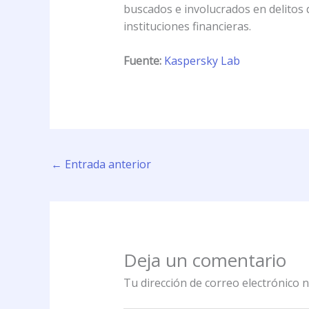
buscados e involucrados en delitos d
instituciones financieras.
Fuente:
Kaspersky Lab
←
Entrada anterior
Deja un comentario
Tu dirección de correo electrónico n