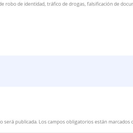
e robo de identidad, tráfico de drogas, falsificación de do
o será publicada.
Los campos obligatorios están marcados