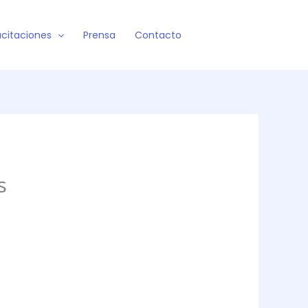
citaciones
Prensa
Contacto
s