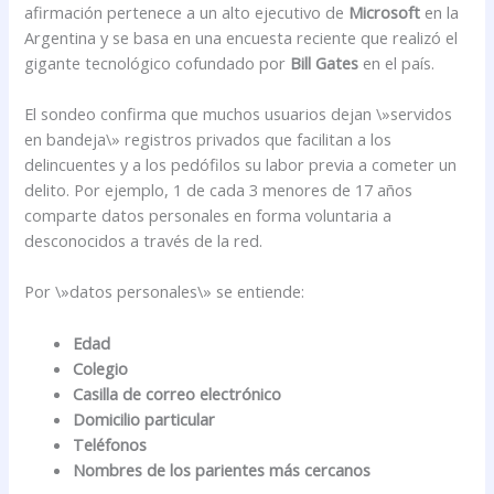
afirmación pertenece a un alto ejecutivo de
Microsoft
en la
Argentina y se basa en una encuesta reciente que realizó el
gigante tecnológico cofundado por
Bill Gates
en el país.
El sondeo confirma que muchos usuarios dejan \»servidos
en bandeja\» registros privados que facilitan a los
delincuentes y a los pedófilos su labor previa a cometer un
delito. Por ejemplo, 1 de cada 3 menores de 17 años
comparte datos personales en forma voluntaria a
desconocidos a través de la red.
Por \»datos personales\» se entiende:
Edad
Colegio
Casilla de correo electrónico
Domicilio particular
Teléfonos
Nombres de los parientes más cercanos