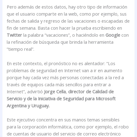
Pero además de estos datos, hay otro tipo de información
que el usuario comparte en la web, como por ejemplo, sus
fechas de salida y regreso de las vacaciones o escapadas de
fin de semana. Basta con hacer la prueba escribiendo en
Twitter
la palabra “vacaciones”, o haciéndolo en
Google
con
la refinación de búsqueda que brinda la herramienta
“tiempo real”.
En este contexto, el pronóstico no es alentador: “Los
problemas de seguridad en Internet van a ir en aumento
porque hay cada vez más personas conectadas a la red a
través de equipos cada más sencillos para entrar a
Internet”, advirtió
Jorge Cella
,
director de Calidad de
Servicio y de la Iniciativa de Seguridad para Microsoft
Argentina y Uruguay.
Este ejecutivo concentra en sus manos temas sensibles
para la corporación informática, como por ejemplo, el robo
de cuentas de usuario del servicio de correo electrónico