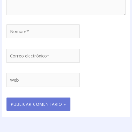
Nombre*
Correo
electrónico*
Web