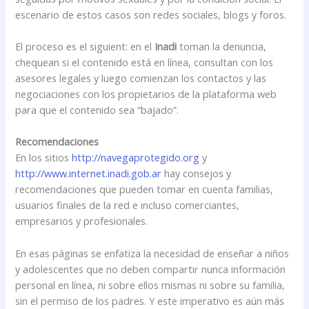
escenario de estos casos son redes sociales, blogs y foros.
El proceso es el siguient: en el
Inadi
toman la denuncia,
chequean si el contenido está en línea, consultan con los
asesores legales y luego comienzan los contactos y las
negociaciones con los propietarios de la plataforma web
para que el contenido sea “bajado”.
Recomendaciones
En los sitios
http://navegaprotegido.org
y
http://www.internet.inadi.gob.ar
hay consejos y
recomendaciones que pueden tomar en cuenta familias,
usuarios finales de la red e incluso comerciantes,
empresarios y profesionales.
En esas páginas se enfatiza la necesidad de enseñar a niños
y adolescentes que no deben compartir nunca información
personal en línea, ni sobre ellos mismas ni sobre su familia,
sin el permiso de los padres. Y este imperativo es aún más