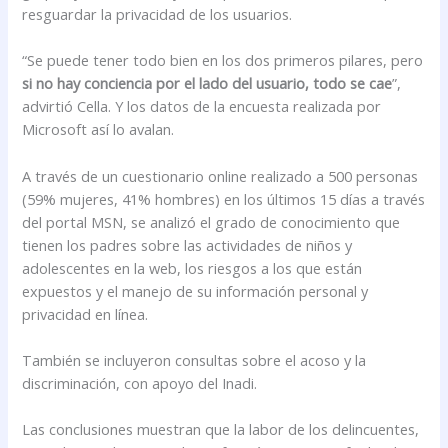
resguardar la privacidad de los usuarios.
“Se puede tener todo bien en los dos primeros pilares, pero
si no hay conciencia por el lado del usuario, todo se cae
”,
advirtió Cella. Y los datos de la encuesta realizada por
Microsoft así lo avalan.
A través de un cuestionario online realizado a 500 personas
(59% mujeres, 41% hombres) en los últimos 15 días a través
del portal MSN, se analizó el grado de conocimiento que
tienen los padres sobre las actividades de niños y
adolescentes en la web, los riesgos a los que están
expuestos y el manejo de su información personal y
privacidad en línea.
También se incluyeron consultas sobre el acoso y la
discriminación, con apoyo del Inadi.
Las conclusiones muestran que la labor de los delincuentes,