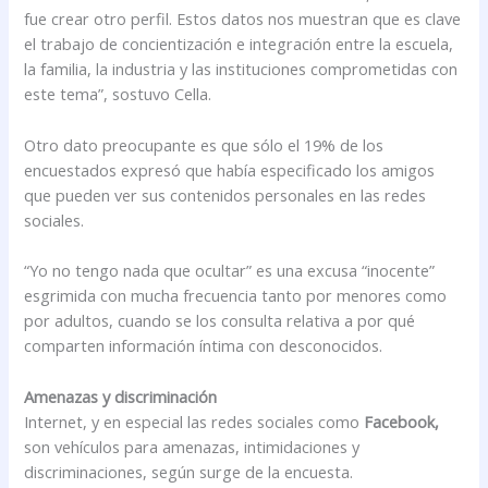
fue crear otro perfil. Estos datos nos muestran que es clave
el trabajo de concientización e integración entre la escuela,
la familia, la industria y las instituciones comprometidas con
este tema”, sostuvo Cella.
Otro dato preocupante es que sólo el 19% de los
encuestados expresó que había especificado los amigos
que pueden ver sus contenidos personales en las redes
sociales.
“Yo no tengo nada que ocultar” es una excusa “inocente”
esgrimida con mucha frecuencia tanto por menores como
por adultos, cuando se los consulta relativa a por qué
comparten información íntima con desconocidos.
Amenazas y discriminación
Internet, y en especial las redes sociales como
Facebook,
son vehículos para amenazas, intimidaciones y
discriminaciones, según surge de la encuesta.