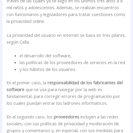
través de las cuales ya se llagó en los últimos tres años a 8
mil niños y adolescentes. Además, se realizan encuentros
con funcionarios y legisladores para tratar cuestiones como
la privacidad online.
La privacidad del usuario en Internet se basa en tres pilares,
según Cella:
el desarrollo del software,
las políticas de los proveedores de servicios en la red
y los hábitos de los usuarios.
En el primer caso, la
responsabilidad de los fabricantes del
software
que se usa para navegar por la web es
fundamental, para corregir errores de programación por
los cuales puedan entrar los ladrones informáticos.
En el segundo caso, los
proveedores
incluyen a las redes
sociales, con sus políticas de privacidad y moderación de
grupos y comentarios y, en especial, con sus medidas para