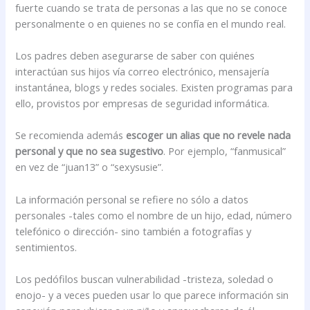
fuerte cuando se trata de personas a las que no se conoce
personalmente o en quienes no se confía en el mundo real.
Los padres deben asegurarse de saber con quiénes
interactúan sus hijos vía correo electrónico, mensajería
instantánea, blogs y redes sociales. Existen programas para
ello, provistos por empresas de seguridad informática.
Se recomienda además
escoger un alias que no revele nada
personal y que no sea sugestivo
. Por ejemplo, “fanmusical”
en vez de “juan13” o “sexysusie”.
La información personal se refiere no sólo a datos
personales -tales como el nombre de un hijo, edad, número
telefónico o dirección- sino también a fotografías y
sentimientos.
Los pedófilos buscan vulnerabilidad -tristeza, soledad o
enojo- y a veces pueden usar lo que parece información sin