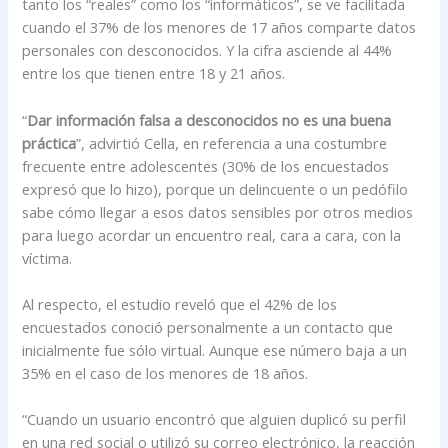
tanto los “reales” como los “informáticos”, se ve facilitada
cuando el 37% de los menores de 17 años comparte datos
personales con desconocidos. Y la cifra asciende al 44%
entre los que tienen entre 18 y 21 años.
“
Dar información falsa a desconocidos no es una buena
práctica
”, advirtió Cella, en referencia a una costumbre
frecuente entre adolescentes (30% de los encuestados
expresó que lo hizo), porque un delincuente o un pedófilo
sabe cómo llegar a esos datos sensibles por otros medios
para luego acordar un encuentro real, cara a cara, con la
víctima.
Al respecto, el estudio reveló que el 42% de los
encuestados conoció personalmente a un contacto que
inicialmente fue sólo virtual. Aunque ese número baja a un
35% en el caso de los menores de 18 años.
“Cuando un usuario encontró que alguien duplicó su perfil
en una red social o utilizó su correo electrónico, la reacción