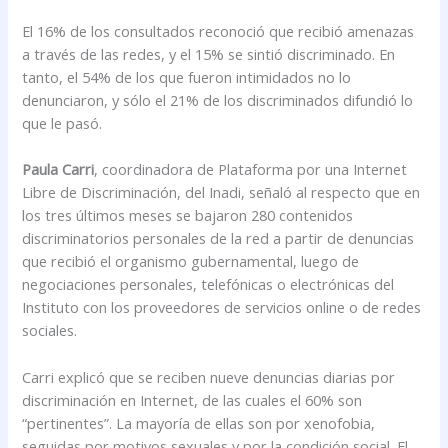
El 16% de los consultados reconoció que recibió amenazas
a través de las redes, y el 15% se sintió discriminado. En
tanto, el 54% de los que fueron intimidados no lo
denunciaron, y sólo el 21% de los discriminados difundió lo
que le pasó.
Paula Carri
, coordinadora de Plataforma por una Internet
Libre de Discriminación, del Inadi, señaló al respecto que en
los tres últimos meses se bajaron 280 contenidos
discriminatorios personales de la red a partir de denuncias
que recibió el organismo gubernamental, luego de
negociaciones personales, telefónicas o electrónicas del
Instituto con los proveedores de servicios online o de redes
sociales.
Carri explicó que se reciben nueve denuncias diarias por
discriminación en Internet, de las cuales el 60% son
“pertinentes”. La mayoría de ellas son por xenofobia,
seguidas por motivos sexuales y por la condición social. El