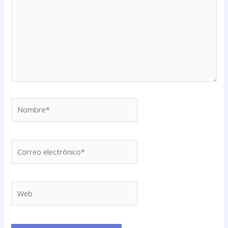
Nombre*
Correo
electrónico*
Web