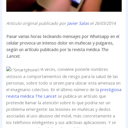
Artículo original publicado por
Javier Salas
el 26/03/2014
Pasar varias horas tecleando mensajes por Whatsapp en el
celular provoca un intenso dolor en muñecas y pulgares,
según un artículo publicado por la revista médica
The
Lancet.
A veces, conviene ponerle nombres
vistosos a comportamientos de riesgo para la salud de las
personas, sobre todo si sirven para ubicar esta amenaza en
el imaginario colectivo. En el último número de la
prestigiosa
revista médica The Lancet
se publica un artículo que
pretende llamar la atención sobre lo que podría ser un
problema emergente: las lesiones en muñecas y dedos
asociadas al uso abusivo del móvil, más concretamente a
los teléfonos inteligentes y sus adictivas aplicaciones. Y se