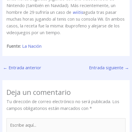
Nintendo (también en Navidad). Más recientemente, un
hombre de 29 sufriría un caso de
wiitis
aguda tras pasar
muchas horas jugando al tenis con su consola Wii. En ambos
casos, la receta fue la misma: ibuprofeno y alejarse de los
videojuegos por un tiempo.
Fuente:
La Nación
←
Entrada anterior
Entrada siguiente
→
Deja un comentario
Tu dirección de correo electrónico no será publicada.
Los
campos obligatorios están marcados con
*
Escribe
aquí...