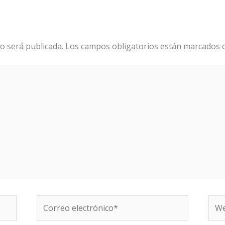
o será publicada.
Los campos obligatorios están marcados
Correo
We
electrónico*