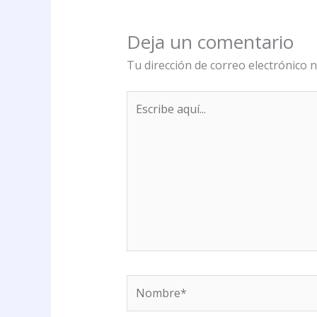
Deja un comentario
Tu dirección de correo electrónico n
Escribe
aquí...
Nombre*