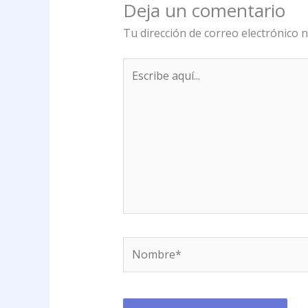
Deja un comentario
Tu dirección de correo electrónico n
Escribe
aquí...
Nombre*