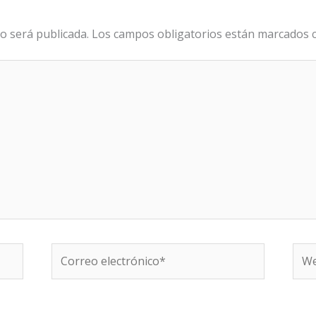
o será publicada.
Los campos obligatorios están marcados
Correo
We
electrónico*