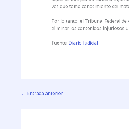
vez que tomó conocimiento del mater
Por lo tanto, el Tribunal Federal d
eliminar los contenidos injuriosos u
Fuente:
Diario Judicial
←
Entrada anterior