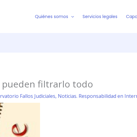
Quiénes somos
Servicios legales
Capa
pueden filtrarlo todo
rvatorio Fallos Judiciales
,
Noticias. Responsabilidad en Inter