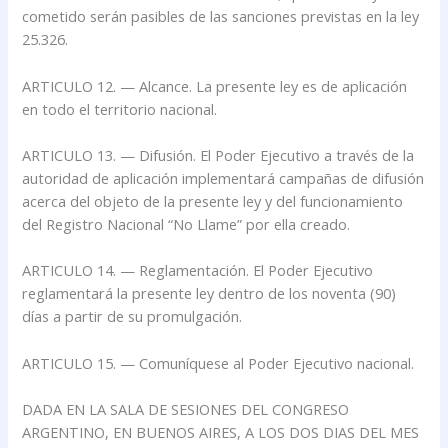
cometido serán pasibles de las sanciones previstas en la ley
25.326.
ARTICULO 12. — Alcance. La presente ley es de aplicación
en todo el territorio nacional.
ARTICULO 13. — Difusión. El Poder Ejecutivo a través de la
autoridad de aplicación implementará campañas de difusión
acerca del objeto de la presente ley y del funcionamiento
del Registro Nacional “No Llame” por ella creado.
ARTICULO 14. — Reglamentación. El Poder Ejecutivo
reglamentará la presente ley dentro de los noventa (90)
días a partir de su promulgación.
ARTICULO 15. — Comuníquese al Poder Ejecutivo nacional.
DADA EN LA SALA DE SESIONES DEL CONGRESO
ARGENTINO, EN BUENOS AIRES, A LOS DOS DIAS DEL MES