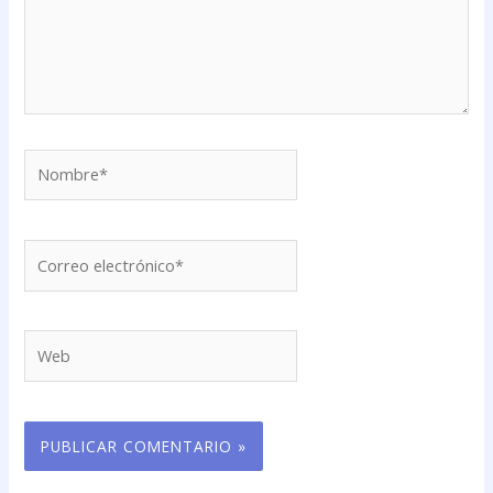
Nombre*
Correo
electrónico*
Web