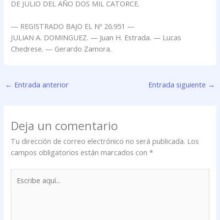
DE JULIO DEL AÑO DOS MIL CATORCE.
— REGISTRADO BAJO EL Nº 26.951 —
JULIAN A. DOMINGUEZ. — Juan H. Estrada. — Lucas
Chedrese. — Gerardo Zamora.
←
Entrada anterior
Entrada siguiente
→
Deja un comentario
Tu dirección de correo electrónico no será publicada.
Los
campos obligatorios están marcados con
*
Escribe
aquí...