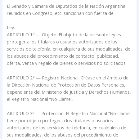
El Senado y Cámara de Diputados de la Nación Argentina
reunidos en Congreso, etc. sancionan con fuerza de
Ley:
ARTICULO 1° — Objeto. El objeto de la presente ley es
proteger a los titulares o usuarios autorizados de los
servicios de telefonía, en cualquiera de sus modalidades, de
los abusos del procedimiento de contacto, publicidad,
oferta, venta y regalo de bienes o servicios no solicitados.
ARTICULO 2° — Registro Nacional. Créase en el ámbito de
la Dirección Nacional de Protección de Datos Personales,
dependiente del Ministerio de Justicia y Derechos Humanos,
el Registro Nacional “No Llame”.
ARTICULO 3º — Protección. El Registro Nacional “No Llame”
tiene por objeto proteger a los titulares o usuarios
autorizados de los servicios de telefonía, en cualquiera de
sus modalidades, de los abusos del procedimiento de