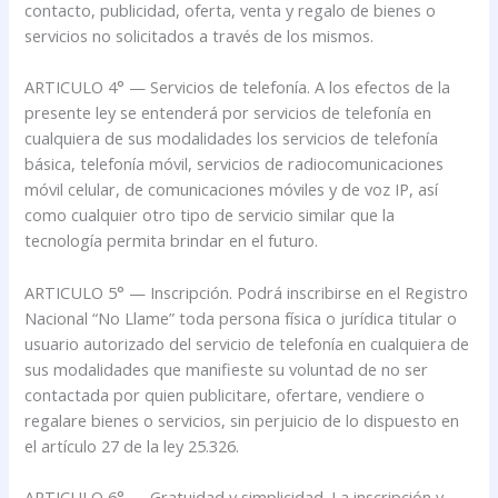
contacto, publicidad, oferta, venta y regalo de bienes o
servicios no solicitados a través de los mismos.
ARTICULO 4° — Servicios de telefonía. A los efectos de la
presente ley se entenderá por servicios de telefonía en
cualquiera de sus modalidades los servicios de telefonía
básica, telefonía móvil, servicios de radiocomunicaciones
móvil celular, de comunicaciones móviles y de voz IP, así
como cualquier otro tipo de servicio similar que la
tecnología permita brindar en el futuro.
ARTICULO 5° — Inscripción. Podrá inscribirse en el Registro
Nacional “No Llame” toda persona física o jurídica titular o
usuario autorizado del servicio de telefonía en cualquiera de
sus modalidades que manifieste su voluntad de no ser
contactada por quien publicitare, ofertare, vendiere o
regalare bienes o servicios, sin perjuicio de lo dispuesto en
el artículo 27 de la ley 25.326.
ARTICULO 6° — Gratuidad y simplicidad. La inscripción y