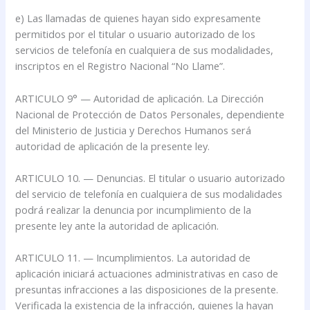
e) Las llamadas de quienes hayan sido expresamente
permitidos por el titular o usuario autorizado de los
servicios de telefonía en cualquiera de sus modalidades,
inscriptos en el Registro Nacional “No Llame”.
ARTICULO 9° — Autoridad de aplicación. La Dirección
Nacional de Protección de Datos Personales, dependiente
del Ministerio de Justicia y Derechos Humanos será
autoridad de aplicación de la presente ley.
ARTICULO 10. — Denuncias. El titular o usuario autorizado
del servicio de telefonía en cualquiera de sus modalidades
podrá realizar la denuncia por incumplimiento de la
presente ley ante la autoridad de aplicación.
ARTICULO 11. — Incumplimientos. La autoridad de
aplicación iniciará actuaciones administrativas en caso de
presuntas infracciones a las disposiciones de la presente.
Verificada la existencia de la infracción, quienes la hayan