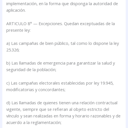
implementación, en la forma que disponga la autoridad de
aplicación.
ARTICULO 8° — Excepciones. Quedan exceptuadas de la
presente ley:
a) Las campañas de bien público, tal como lo dispone la ley
25.326;
b) Las llamadas de emergencia para garantizar la salud y
seguridad de la población;
c) Las campañas electorales establecidas por ley 19.945,
modificatorias y concordantes;
d) Las llamadas de quienes tienen una relación contractual
vigente, siempre que se refieran al objeto estricto del
vínculo y sean realizadas en forma y horario razonables y de
acuerdo a la reglamentación;