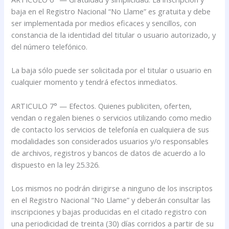
baja en el Registro Nacional “No Llame” es gratuita y debe
ser implementada por medios eficaces y sencillos, con
constancia de la identidad del titular o usuario autorizado, y
del número telefónico.
La baja sólo puede ser solicitada por el titular o usuario en
cualquier momento y tendrá efectos inmediatos.
ARTICULO 7° — Efectos. Quienes publiciten, oferten,
vendan o regalen bienes o servicios utilizando como medio
de contacto los servicios de telefonía en cualquiera de sus
modalidades son considerados usuarios y/o responsables
de archivos, registros y bancos de datos de acuerdo a lo
dispuesto en la ley 25.326.
Los mismos no podrán dirigirse a ninguno de los inscriptos
en el Registro Nacional “No Llame” y deberán consultar las
inscripciones y bajas producidas en el citado registro con
una periodicidad de treinta (30) días corridos a partir de su