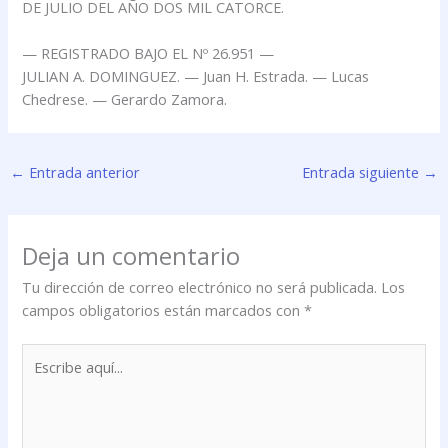
DE JULIO DEL AÑO DOS MIL CATORCE.
— REGISTRADO BAJO EL Nº 26.951 —
JULIAN A. DOMINGUEZ. — Juan H. Estrada. — Lucas
Chedrese. — Gerardo Zamora.
←
Entrada anterior
Entrada siguiente
→
Deja un comentario
Tu dirección de correo electrónico no será publicada.
Los
campos obligatorios están marcados con
*
Escribe
aquí...