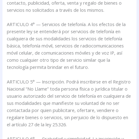
contacto, publicidad, oferta, venta y regalo de bienes o
servicios no solicitados a través de los mismos.
ARTICULO 4° — Servicios de telefonía. A los efectos de la
presente ley se entenderá por servicios de telefonía en
cualquiera de sus modalidades los servicios de telefonía
básica, telefonía móvil, servicios de radiocomunicaciones
móvil celular, de comunicaciones móviles y de voz IP, así
como cualquier otro tipo de servicio similar que la
tecnología permita brindar en el futuro.
ARTICULO 5° — Inscripción. Podrá inscribirse en el Registro
Nacional “No Llame” toda persona física o jurídica titular o
usuario autorizado del servicio de telefonía en cualquiera de
sus modalidades que manifieste su voluntad de no ser
contactada por quien publicitare, ofertare, vendiere o
regalare bienes o servicios, sin perjuicio de lo dispuesto en
el artículo 27 de la ley 25.326.
ARTICULO 6° — Gratuidad y simplicidad. La inscripción y