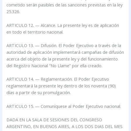
cometido serán pasibles de las sanciones previstas en la ley
25.326.
ARTICULO 12. — Alcance. La presente ley es de aplicación
en todo el territorio nacional.
ARTICULO 13. — Difusión. El Poder Ejecutivo a través de la
autoridad de aplicación implementará campañas de difusión
acerca del objeto de la presente ley y del funcionamiento
del Registro Nacional “No Llame” por ella creado.
ARTICULO 14. — Reglamentación. El Poder Ejecutivo
reglamentará la presente ley dentro de los noventa (90)
días a partir de su promulgación.
ARTICULO 15. — Comuníquese al Poder Ejecutivo nacional.
DADA EN LA SALA DE SESIONES DEL CONGRESO
ARGENTINO, EN BUENOS AIRES, A LOS DOS DIAS DEL MES