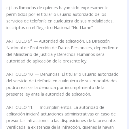
e) Las llamadas de quienes hayan sido expresamente
permitidos por el titular o usuario autorizado de los
servicios de telefonía en cualquiera de sus modalidades,
inscriptos en el Registro Nacional “No Llame”.
ARTICULO 9° — Autoridad de aplicación. La Dirección
Nacional de Protección de Datos Personales, dependiente
del Ministerio de Justicia y Derechos Humanos será
autoridad de aplicación de la presente ley.
ARTICULO 10. — Denuncias. El titular o usuario autorizado
del servicio de telefonía en cualquiera de sus modalidades
podrá realizar la denuncia por incumplimiento de la
presente ley ante la autoridad de aplicación.
ARTICULO 11. — Incumplimientos. La autoridad de
aplicación iniciará actuaciones administrativas en caso de
presuntas infracciones a las disposiciones de la presente.
Verificada la existencia de la infracción, quienes la hayan