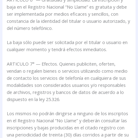
baja en el Registro Nacional “No Llame” es gratuita y debe
ser implementada por medios eficaces y sencillos, con
constancia de la identidad del titular o usuario autorizado, y
del número telefónico.
La baja sólo puede ser solicitada por el titular o usuario en
cualquier momento y tendrá efectos inmediatos.
ARTICULO 7° — Efectos. Quienes publiciten, oferten,
vendan o regalen bienes o servicios utilizando como medio
de contacto los servicios de telefonía en cualquiera de sus
modalidades son considerados usuarios y/o responsables
de archivos, registros y bancos de datos de acuerdo a lo
dispuesto en la ley 25.326.
Los mismos no podrán dirigirse a ninguno de los inscriptos
en el Registro Nacional “No Llame” y deberán consultar las
inscripciones y bajas producidas en el citado registro con
una periodicidad de treinta (30) días corridos a partir de su