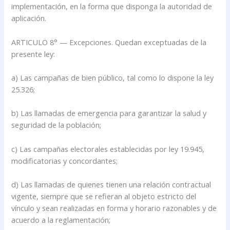
implementación, en la forma que disponga la autoridad de
aplicación.
ARTICULO 8° — Excepciones. Quedan exceptuadas de la
presente ley:
a) Las campañas de bien público, tal como lo dispone la ley
25.326;
b) Las llamadas de emergencia para garantizar la salud y
seguridad de la población;
c) Las campañas electorales establecidas por ley 19.945,
modificatorias y concordantes;
d) Las llamadas de quienes tienen una relación contractual
vigente, siempre que se refieran al objeto estricto del
vínculo y sean realizadas en forma y horario razonables y de
acuerdo a la reglamentación;