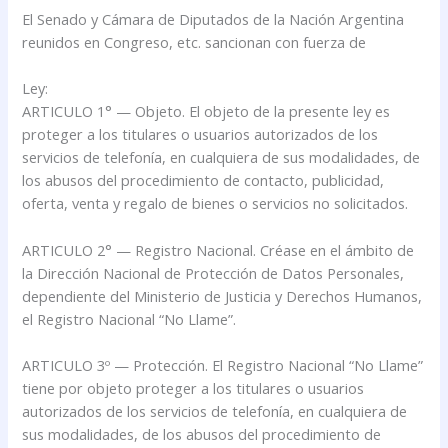
El Senado y Cámara de Diputados de la Nación Argentina
reunidos en Congreso, etc. sancionan con fuerza de
Ley:
ARTICULO 1° — Objeto. El objeto de la presente ley es
proteger a los titulares o usuarios autorizados de los
servicios de telefonía, en cualquiera de sus modalidades, de
los abusos del procedimiento de contacto, publicidad,
oferta, venta y regalo de bienes o servicios no solicitados.
ARTICULO 2° — Registro Nacional. Créase en el ámbito de
la Dirección Nacional de Protección de Datos Personales,
dependiente del Ministerio de Justicia y Derechos Humanos,
el Registro Nacional “No Llame”.
ARTICULO 3º — Protección. El Registro Nacional “No Llame”
tiene por objeto proteger a los titulares o usuarios
autorizados de los servicios de telefonía, en cualquiera de
sus modalidades, de los abusos del procedimiento de