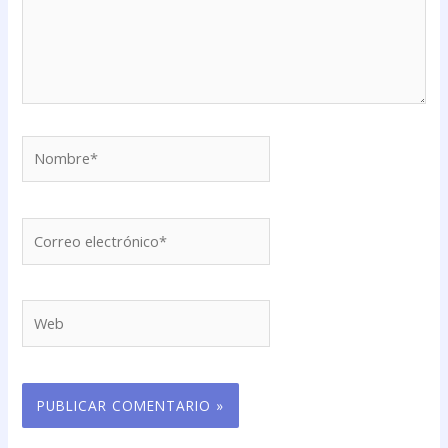
Nombre*
Correo
electrónico*
Web