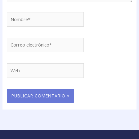
Nombre*
Correo
electrónico*
Web