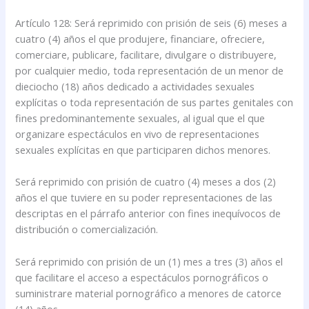
Artículo 128: Será reprimido con prisión de seis (6) meses a
cuatro (4) años el que produjere, financiare, ofreciere,
comerciare, publicare, facilitare, divulgare o distribuyere,
por cualquier medio, toda representación de un menor de
dieciocho (18) años dedicado a actividades sexuales
explícitas o toda representación de sus partes genitales con
fines predominantemente sexuales, al igual que el que
organizare espectáculos en vivo de representaciones
sexuales explícitas en que participaren dichos menores.
Será reprimido con prisión de cuatro (4) meses a dos (2)
años el que tuviere en su poder representaciones de las
descriptas en el párrafo anterior con fines inequívocos de
distribución o comercialización.
Será reprimido con prisión de un (1) mes a tres (3) años el
que facilitare el acceso a espectáculos pornográficos o
suministrare material pornográfico a menores de catorce
(14) años.