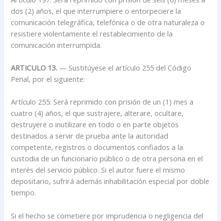
dos (2) años, el que interrumpiere o entorpeciere la
comunicación telegráfica, telefónica o de otra naturaleza o
resistiere violentamente el restablecimiento de la
comunicación interrumpida.
ARTICULO 13.
— Sustitúyese el artículo 255 del Código
Penal, por el siguiente:
Artículo 255: Será reprimido con prisión de un (1) mes a
cuatro (4) años, el que sustrajere, alterare, ocultare,
destruyere o inutilizare en todo o en parte objetos
destinados a servir de prueba ante la autoridad
competente, registros o documentos confiados a la
custodia de un funcionario público o de otra persona en el
interés del servicio público. Si el autor fuere el mismo
depositario, sufrirá además inhabilitación especial por doble
tiempo.
Si el hecho se cometiere por imprudencia o negligencia del