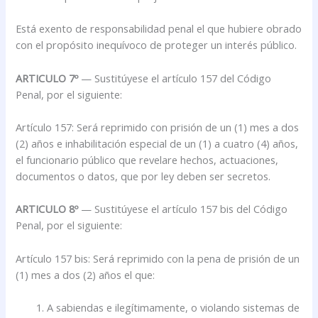
Está exento de responsabilidad penal el que hubiere obrado
con el propósito inequívoco de proteger un interés público.
ARTICULO 7º
— Sustitúyese el artículo 157 del Código
Penal, por el siguiente:
Artículo 157: Será reprimido con prisión de un (1) mes a dos
(2) años e inhabilitación especial de un (1) a cuatro (4) años,
el funcionario público que revelare hechos, actuaciones,
documentos o datos, que por ley deben ser secretos.
ARTICULO 8º
— Sustitúyese el artículo 157 bis del Código
Penal, por el siguiente:
Artículo 157 bis: Será reprimido con la pena de prisión de un
(1) mes a dos (2) años el que:
A sabiendas e ilegítimamente, o violando sistemas de