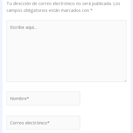
Tu dirección de correo electrónico no será publicada.
Los
campos obligatorios están marcados con
*
Escribe
aquí...
Nombre*
Correo
electrónico*