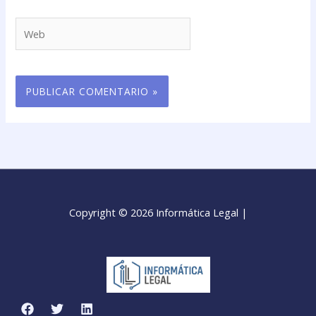
Web
Copyright © 2026 Informática Legal |