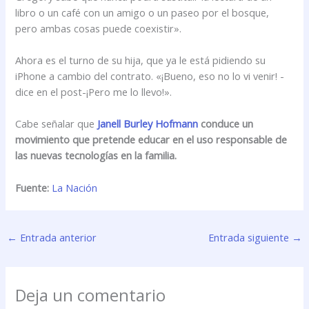
libro o un café con un amigo o un paseo por el bosque,
pero ambas cosas puede coexistir».
Ahora es el turno de su hija, que ya le está pidiendo su
iPhone a cambio del contrato. «¡Bueno, eso no lo vi venir! -
dice en el post-¡Pero me lo llevo!».
Cabe señalar que
Janell Burley Hofmann
conduce un
movimiento que pretende educar en el uso responsable de
las nuevas tecnologías en la familia.
Fuente:
La Nación
←
Entrada anterior
Entrada siguiente
→
Deja un comentario