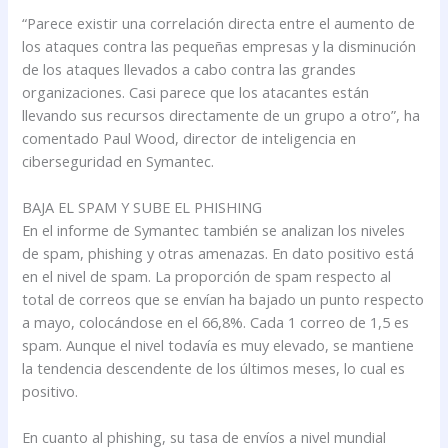
“Parece existir una correlación directa entre el aumento de
los ataques contra las pequeñas empresas y la disminución
de los ataques llevados a cabo contra las grandes
organizaciones. Casi parece que los atacantes están
llevando sus recursos directamente de un grupo a otro”, ha
comentado Paul Wood, director de inteligencia en
ciberseguridad en Symantec.
BAJA EL SPAM Y SUBE EL PHISHING
En el informe de Symantec también se analizan los niveles
de spam, phishing y otras amenazas. En dato positivo está
en el nivel de spam. La proporción de spam respecto al
total de correos que se envían ha bajado un punto respecto
a mayo, colocándose en el 66,8%. Cada 1 correo de 1,5 es
spam. Aunque el nivel todavía es muy elevado, se mantiene
la tendencia descendente de los últimos meses, lo cual es
positivo.
En cuanto al phishing, su tasa de envíos a nivel mundial