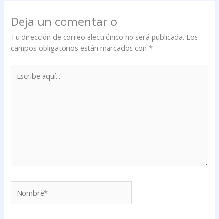
Deja un comentario
Tu dirección de correo electrónico no será publicada.
Los
campos obligatorios están marcados con
*
Escribe
aquí...
Nombre*