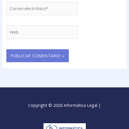
Correo
electrónico*
Web
Copyright © 2026 Informática Legal |