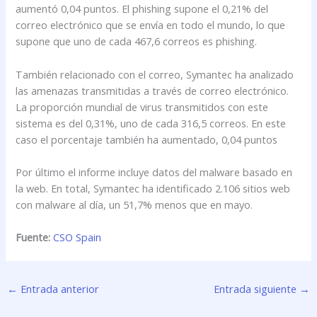
aumentó 0,04 puntos. El phishing supone el 0,21% del
correo electrónico que se envía en todo el mundo, lo que
supone que uno de cada 467,6 correos es phishing.
También relacionado con el correo, Symantec ha analizado
las amenazas transmitidas a través de correo electrónico.
La proporción mundial de virus transmitidos con este
sistema es del 0,31%, uno de cada 316,5 correos. En este
caso el porcentaje también ha aumentado, 0,04 puntos
Por último el informe incluye datos del malware basado en
la web. En total, Symantec ha identificado 2.106 sitios web
con malware al día, un 51,7% menos que en mayo.
Fuente:
CSO Spain
←
Entrada anterior
Entrada siguiente
→