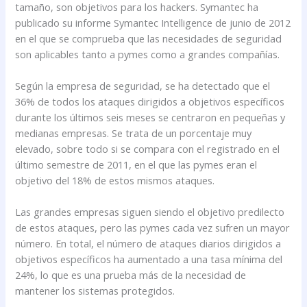
tamaño, son objetivos para los hackers. Symantec ha
publicado su informe Symantec Intelligence de junio de 2012
en el que se comprueba que las necesidades de seguridad
son aplicables tanto a pymes como a grandes compañías.
Según la empresa de seguridad, se ha detectado que el
36% de todos los ataques dirigidos a objetivos específicos
durante los últimos seis meses se centraron en pequeñas y
medianas empresas. Se trata de un porcentaje muy
elevado, sobre todo si se compara con el registrado en el
último semestre de 2011, en el que las pymes eran el
objetivo del 18% de estos mismos ataques.
Las grandes empresas siguen siendo el objetivo predilecto
de estos ataques, pero las pymes cada vez sufren un mayor
número. En total, el número de ataques diarios dirigidos a
objetivos específicos ha aumentado a una tasa mínima del
24%, lo que es una prueba más de la necesidad de
mantener los sistemas protegidos.