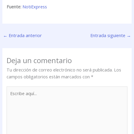
Fuente:
NotiExpress
←
Entrada anterior
Entrada siguiente
→
Deja un comentario
Tu dirección de correo electrónico no será publicada.
Los
campos obligatorios están marcados con
*
Escribe
aquí...