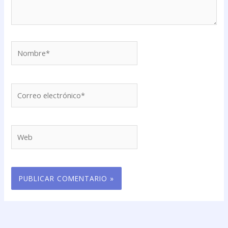
Nombre*
Correo
electrónico*
Web