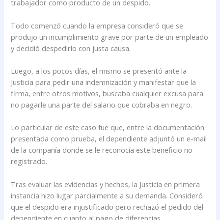
trabajador como producto de un despido.
Todo comenzó cuando la empresa consideró que se
produjo un incumplimiento grave por parte de un empleado
y decidió despedirlo con justa causa.
Luego, a los pocos días, el mismo se presentó ante la
Justicia para pedir una indemnización y manifestar que la
firma, entre otros motivos, buscaba cualquier excusa para
no pagarle una parte del salario que cobraba en negro.
Lo particular de este caso fue que, entre la documentación
presentada como prueba, el dependiente adjuntó un e-mail
de la compañía donde se le reconocía este beneficio no
registrado.
Tras evaluar las evidencias y hechos, la Justicia en primera
instancia hizo lugar parcialmente a su demanda. Consideró
que el despido era injustificado pero rechazó el pedido del
dependiente en cuanto al pago de diferencias