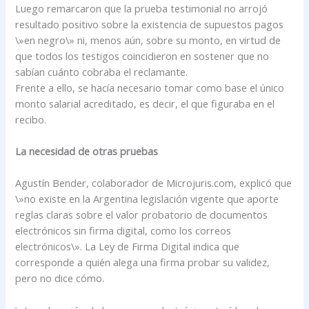
Luego remarcaron que la prueba testimonial no arrojó
resultado positivo sobre la existencia de supuestos pagos
\»en negro\» ni, menos aún, sobre su monto, en virtud de
que todos los testigos coincidieron en sostener que no
sabían cuánto cobraba el reclamante.
Frente a ello, se hacía necesario tomar como base el único
monto salarial acreditado, es decir, el que figuraba en el
recibo.
La necesidad de otras pruebas
Agustín Bender, colaborador de Microjuris.com, explicó que
\»no existe en la Argentina legislación vigente que aporte
reglas claras sobre el valor probatorio de documentos
electrónicos sin firma digital, como los correos
electrónicos\». La Ley de Firma Digital indica que
corresponde a quién alega una firma probar su validez,
pero no dice cómo.