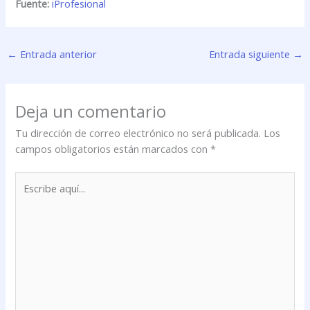
Fuente:
iProfesional
←
Entrada anterior
Entrada siguiente
→
Deja un comentario
Tu dirección de correo electrónico no será publicada.
Los
campos obligatorios están marcados con
*
Escribe
aquí...