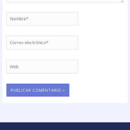
Nombre*
Correo
electrónico*
Web