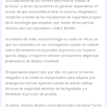
\»La valoración de los correos electrónicos traídos al
proceso -y de los documentos en general -dependería, en
teoría, de que sea posible probar su autoría, integridad y
recepción a través de los mecanismos de seguridad propios
de la tecnología que empleen, por medio de las pericias
técnicas que correspondan\», indicó Bender.
En materia de mails, esta estrategia no suele ser eficaz ya
que sus resultados no son concluyentes cuando se realizan
sobre documentos incorporados al proceso por la parte
que los alega, o requieren obtener previamente diligencias
preliminares de dudoso resultado.
El especialista explicó que, por ello, los jueces se vieron
obligados a un esfuerzo interpretativo para adaptar por
analogía las normas vigentes cuando las partes utilizan
técnicas de seguridad distintas de las legisladas y a
flexibilizar el proceso de prueba.
En tanto, Horacio Bruera, socio del estudio Carranza Torres