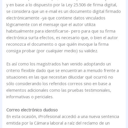
y en base a lo dispuesto por la Ley 25.506 de firma digital,
se considera que un e-mail es un documento digital firmado
electrónicamente -ya que contiene datos vinculados
lógicamente con el mensaje que el autor utiliza
habitualmente para identificarse- pero para que su firma
electrónica surta efectos, es necesario que, o bien el autor
reconozca el documento o que quién invoque la firma
consiga probar (por cualquier medio) su validez.
Es así como los magistrados han venido adoptando un
criterio flexible dado que se encuentran a menudo frente a
situaciones en las que necesitan dilucidar qué ocurrió no
sólo considerando los referidos correos sino en base a
elementos adicionales como las pruebas testimoniales,
informativas o periciales.
Correo electrónico dudoso
En esta ocasión, iProfesional accedió a una nueva sentencia
emitida por la Cámara laboral a raíz del reclamo de un