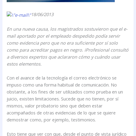
18/06/2013
En una nueva causa, los magistrados sostuvieron que el e-
mail aportado por el empleado despedido podía servir
como evidencia pero que no era suficiente por sí solo
como para acreditar pagos en negro. iProfesional consultó
a diversos expertos que aclararon cómo y cuándo usar
estos elementos.
Con el avance de la tecnología el correo electrónico se
impuso como una forma habitual de comunicación. No
obstante, a los fines de ser utilizados como prueba en un
juicio, existen limitaciones. Sucede que no tienen, por sí
mismos, valor probatorio sino que deben estar
acompañados de otras evidencias de lo que se quiere
demostrar como, por ejemplo, testimonios.
Esto tiene que ver con que, desde el punto de vista jurídico