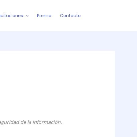
citaciones
Prensa
Contacto
eguridad de la información.