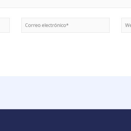
Correo
We
electrónico*