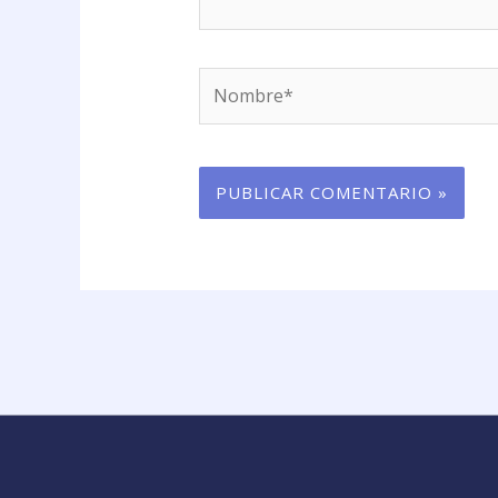
Nombre*