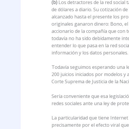
(b)
Los detractores de la red social
de dólares a diario. Su cotización de
alcanzado hasta el presente los pro
originales ganaron dinero: Bono, el 
accionario de la compañía que con to
todavía no ha sido debidamente int
entender lo que pasa en la red socia
información y los datos personales.
Todavía seguimos esperando una legi
200 juicios iniciados por modelos y 
Corte Suprema de Justicia de la Naci
Sería conveniente que esa legislaci
redes sociales ante una ley de prote
La particularidad que tiene Internet
precisamente por el efecto viral que