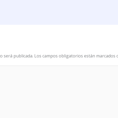
o será publicada.
Los campos obligatorios están marcados