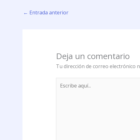
←
Entrada anterior
Deja un comentario
Tu dirección de correo electrónico n
Escribe
aquí...