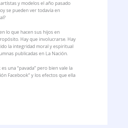
 artístas y modelos el año pasado
Hoy se pueden ver todavía en
al?
en lo que hacen sus hijos en
propósito. Hay que involucrarse. Hay
do la integridad moral y espiritual
lumnas publicadas en La Nación.
es una “pavada” pero bien vale la
ón Facebook” y los efectos que ella