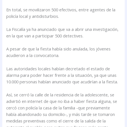
En total, se movilizaron 500 efectivos, entre agentes de la
policía local y antidisturbios.
La Fiscalía ya ha anunciado que va a abrir una investigación,
en la que van a participar 500 detectives.
A pesar de que la fiesta había sido anulada, los jóvenes
acudieron a la convocatoria.
Las autoridades locales habían decretado el estado de
alarma para poder hacer frente a la situación, ya que unas
10.000 personas habían anunciado que acudirían a la fiesta.
Así, se cerró la calle de la residencia de la adolescente, se
advirtió en internet de que no iba a haber fiesta alguna, se
cercó con policía la casa de la familia -que previamente
había abandonado su domicilio-, y más tarde se tomaron
medidas preventivas como el cierre de la salida de la