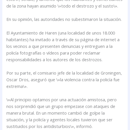
de la zona hayan asumido \»todo el destrozo y el susto\».
En su opinión, las autoridades no subestimaron la situación.
El Ayuntamiento de Haren (una localidad de unos 18.000
habitantes) ha invitado a través de su página de internet a
los vecinos a que presenten denuncias y entreguen a la
policía fotografías o vídeos para poder reclamar
responsabilidades a los autores de los destrozos.
Por su parte, el comisario jefe de la localidad de Groningen,
Oscar Dros, aseguró que \»la violencia contra la policía fue
extrema\».
\»Al principio optamos por una actuación amistosa, pero
nos sorprendió que un grupo empezase con ataques de
manera brutal. En un momento cambió de golpe la
situación, y la policía y agentes locales tuvieron que ser
sustituidos por los antidisturbios\», informó.