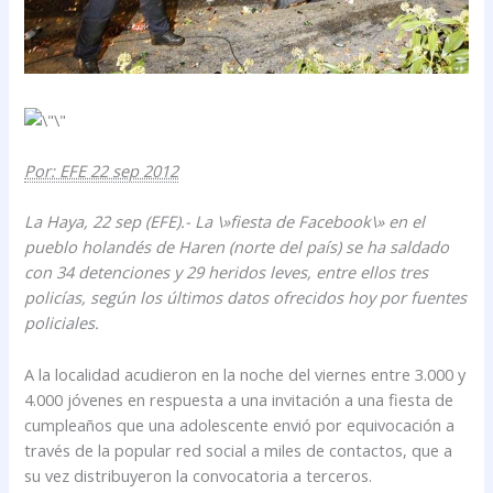
Por: EFE 22 sep 2012
La Haya, 22 sep (EFE).- La \»fiesta de Facebook\» en el
pueblo holandés de Haren (norte del país) se ha saldado
con 34 detenciones y 29 heridos leves, entre ellos tres
policías, según los últimos datos ofrecidos hoy por fuentes
policiales.
A la localidad acudieron en la noche del viernes entre 3.000 y
4.000 jóvenes en respuesta a una invitación a una fiesta de
cumpleaños que una adolescente envió por equivocación a
través de la popular red social a miles de contactos, que a
su vez distribuyeron la convocatoria a terceros.