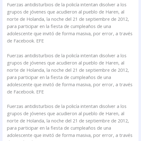
Fuerzas antidisturbios de la policía intentan disolver a los
grupos de jóvenes que acudieron al pueblo de Haren, al
norte de Holanda, la noche del 21 de septiembre de 2012,
para participar en la fiesta de cumpleaños de una
adolescente que invitó de forma masiva, por error, a través
de Facebook. EFE
Fuerzas antidisturbios de la policía intentan disolver a los
grupos de jóvenes que acudieron al pueblo de Haren, al
norte de Holanda, la noche del 21 de septiembre de 2012,
para participar en la fiesta de cumpleaños de una
adolescente que invitó de forma masiva, por error, a través
de Facebook. EFE
Fuerzas antidisturbios de la policía intentan disolver a los
grupos de jóvenes que acudieron al pueblo de Haren, al
norte de Holanda, la noche del 21 de septiembre de 2012,
para participar en la fiesta de cumpleaños de una
adolescente que invitó de forma masiva, por error, a través