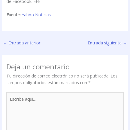
de Facebook. EFE
Fuente:
Yahoo Noticias
←
Entrada anterior
Entrada siguiente
→
Deja un comentario
Tu dirección de correo electrónico no será publicada.
Los
campos obligatorios están marcados con
*
Escribe
aquí...