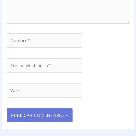
Nombre*
Correo
electrónico*
Web