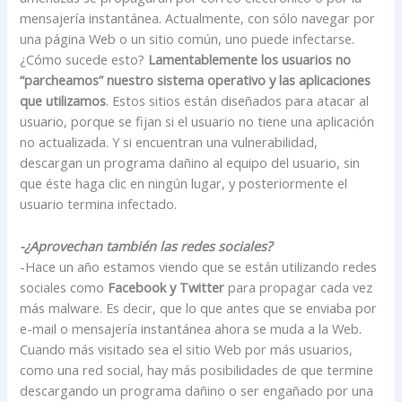
mensajería instantánea. Actualmente, con sólo navegar por
una página Web o un sitio común, uno puede infectarse.
¿Cómo sucede esto?
Lamentablemente los usuarios no
“parcheamos” nuestro sistema operativo y las aplicaciones
que utilizamos
. Estos sitios están diseñados para atacar al
usuario, porque se fijan si el usuario no tiene una aplicación
no actualizada. Y si encuentran una vulnerabilidad,
descargan un programa dañino al equipo del usuario, sin
que éste haga clic en ningún lugar, y posteriormente el
usuario termina infectado.
-¿Aprovechan también las redes sociales?
-Hace un año estamos viendo que se están utilizando redes
sociales como
Facebook y Twitter
para propagar cada vez
más malware. Es decir, que lo que antes que se enviaba por
e-mail o mensajería instantánea ahora se muda a la Web.
Cuando más visitado sea el sitio Web por más usuarios,
como una red social, hay más posibilidades de que termine
descargando un programa dañino o ser engañado por una