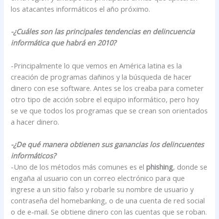
los atacantes informáticos el año próximo.
-¿Cuáles son las principales tendencias en delincuencia
informática que habrá en 2010?
-Principalmente lo que vemos en América latina es la
creación de programas dañinos y la búsqueda de hacer
dinero con ese software. Antes se los creaba para cometer
otro tipo de acción sobre el equipo informático, pero hoy
se ve que todos los programas que se crean son orientados
a hacer dinero.
-¿De qué manera obtienen sus ganancias los delincuentes
informáticos?
-Uno de los métodos más comunes es el
phishing
, donde se
engaña al usuario con un correo electrónico para que
ingrese a un sitio falso y robarle su nombre de usuario y
contraseña del homebanking, o de una cuenta de red social
o de e-mail. Se obtiene dinero con las cuentas que se roban.