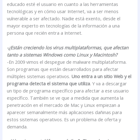
educado esté el usuario en cuanto a las herramientas
tecnológicas y en cómo usar Internet, va a ser menos
vulnerable a ser afectado. Nadie está exento, desde el
mayor experto en tecnologías de la información a una
persona que recién entra a Internet.
-¿Están creciendo los virus multiplataformas, que afectan
tanto a sistemas Windows como Linux y Macintosh?
-En 2009 vimos el despegue de malware multiplataforma.
Son programas que están desarrollados para afectar
múltiples sistemas operativos.
Uno entra a un sitio Web y el
programa detecta el sistema que utiliza
. Y va a descargar
un tipo de programa específico para afectar a ese usuario
específico. También se ve que a medida que aumenta la
penetración en el mercado de Mac y Linux empiezan a
aparecer semanalmente más aplicaciones dañinas para
estos sistemas operativos. Es un problema de oferta y
demanda.