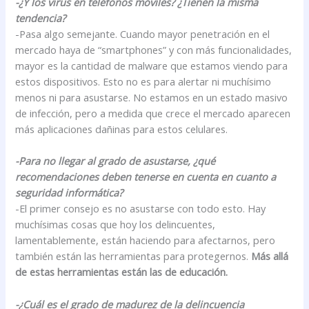
-¿Y los virus en teléfonos móviles? ¿Tienen la misma
tendencia?
-Pasa algo semejante. Cuando mayor penetración en el
mercado haya de “smartphones” y con más funcionalidades,
mayor es la cantidad de malware que estamos viendo para
estos dispositivos. Esto no es para alertar ni muchísimo
menos ni para asustarse. No estamos en un estado masivo
de infección, pero a medida que crece el mercado aparecen
más aplicaciones dañinas para estos celulares.
-Para no llegar al grado de asustarse, ¿qué
recomendaciones deben tenerse en cuenta en cuanto a
seguridad informática?
-El primer consejo es no asustarse con todo esto. Hay
muchísimas cosas que hoy los delincuentes,
lamentablemente, están haciendo para afectarnos, pero
también están las herramientas para protegernos.
Más allá
de estas herramientas están las de educación.
-¿Cuál es el grado de madurez de la delincuencia