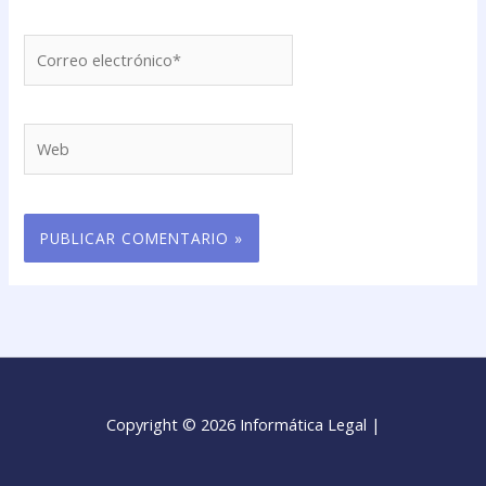
Correo
electrónico*
Web
Copyright © 2026 Informática Legal |