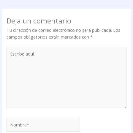
Deja un comentario
Tu dirección de correo electrónico no será publicada.
Los
campos obligatorios están marcados con
*
Escribe
aquí...
Nombre*