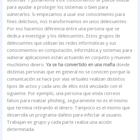
para ayudar a proteger los sistemas o bien para
vulnerarlos. Si empezamos a usar ese conocimiento para
fines delictivos, nos transformamos en unos delincuentes.
Por eso hacemos diferencia entre una persona que se
dedica a investigar y los delincuentes. Estos grupos de
delincuentes que utilizan las redes informáticas y sus
conocimientos en computación, informática y sistemas para
vulnerar aplicaciones están actuando en conjunto y mueven
muchísimo dinero.
Ya se ha convertido en una mafia
donde
distintas personas que en general no se conocen porque la
comunicación se hace por vías virtuales realizan distintos
tipos de actos y cada uno de ellos está vinculado con el
siguiente. Por ejemplo, una persona que envía correos
falsos para realizar phishing, seguramente no es el mismo
que termina retirando el dinero. Tampoco es el mismo que
desarrolla un programa dañino para infectar al usuario.
Trabajan en grupo y cada parte realiza una acción
determinada.