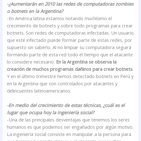
-¿Aumentarán en 2010 las redes de computadoras zombies
o botnets en la Argentina?
-En América latina estamos notando muchísimo el
crecimiento de botnets y sobre todo programas para crear
botnets. Son redes de computadoras infectadas. Un usuario
que esté infectado puede formar parte de estas redes, por
supuesto sin saberlo. Al no limpiar su computadora seguirá
formando parte de esta red todo el tiempo que el atacante
lo considere necesario.
En la Argentina se observa la
creación de muchos programas dañinos para crear botnets
.
Y en el último trimestre hemos detectado botnets en Perú y
en la Argentina que son controlados por atacantes y
delincuentes latinoamericanos.
-En medio del crecimiento de estas técnicas, ¿cuál es el
lugar que ocupa hoy la ingeniería social?
-Una de las principales desventajas que tenemos los seres
humanos es que podemos ser engañados por algún motivo.
La ingeniería social consiste en manipular a la persona para