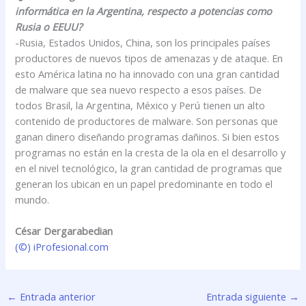
informática en la Argentina, respecto a potencias como
Rusia o EEUU?
-Rusia, Estados Unidos, China, son los principales países
productores de nuevos tipos de amenazas y de ataque. En
esto América latina no ha innovado con una gran cantidad
de malware que sea nuevo respecto a esos países. De
todos Brasil, la Argentina, México y Perú tienen un alto
contenido de productores de malware. Son personas que
ganan dinero diseñando programas dañinos. Si bien estos
programas no están en la cresta de la ola en el desarrollo y
en el nivel tecnológico, la gran cantidad de programas que
generan los ubican en un papel predominante en todo el
mundo.
César Dergarabedian
(©) iProfesional.com
←
Entrada anterior
Entrada siguiente
→