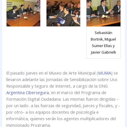
Sebastián
Bortnik, Miguel
Sumer Elías y
Javier Gabrielli
El pasado jueves en el Museo de Arte Municipal (
MUMA
) se
llevaron adelante las Jornadas de Sensibilización sobre Uso
Responsable y Seguro de Internet, a cargo de la ONG
Argentina Cibersegura
, en el marco del Programa de
Formación Digital Ciudadana. Las mismas fueron dirigidas -
por un lado- a las fuerzas de seguridad, jueces y fiscales, y -
por otro- a los equipos docentes de psicología e
informática, quienes serán los agentes multiplicadores del
mencionado Programa.