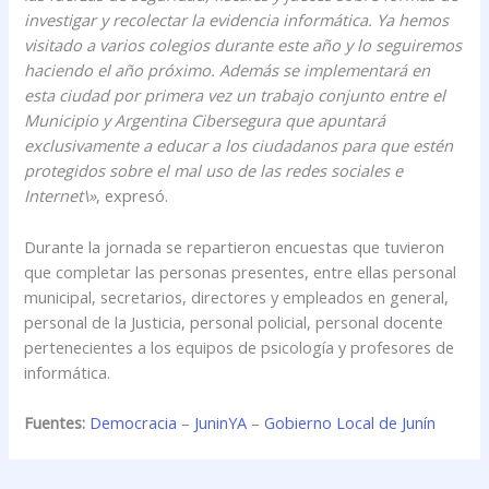
investigar y recolectar la evidencia informática. Ya hemos
visitado a varios colegios durante este año y lo seguiremos
haciendo el año próximo. Además se implementará en
esta ciudad por primera vez un trabajo conjunto entre el
Municipio y Argentina Cibersegura que apuntará
exclusivamente a educar a los ciudadanos para que estén
protegidos sobre el mal uso de las redes sociales e
Internet\»
, expresó.
Durante la jornada se repartieron encuestas que tuvieron
que completar las personas presentes, entre ellas personal
municipal, secretarios, directores y empleados en general,
personal de la Justicia, personal policial, personal docente
pertenecientes a los equipos de psicología y profesores de
informática.
Fuentes:
Democracia
–
JuninYA
–
Gobierno Local de Junín