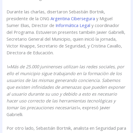
Durante las charlas, disertaron Sebastián Bortnik,
presidente de la ONG
Argentina Cibersegura
y Miguel
Sumer Elias, Director de
Informática Legal
y coordinador
del Programa. Estuvieron presentes también Javier Gabrielli,
Secretario General del Municipio, quien inició la jornada,
Victor Knappe, Secretario de Seguridad, y Cristina Cavallo,
Directora de Educación.
\»Más de 25.000 juninenses utilizan las redes sociales, por
ello el municipio sigue trabajando en la formaciòn de los
usuarios de las mismas generando conciencia. Sabemos
que existen infinidades de amenazas que pueden exponer
al usuario durante su uso y debido a esto es necesario
hacer uso correcto de las herramientas tecnològicas y
tomar las precauciones necesarias\»
, expresó Javier
Gabrielli.
Por otro lado, Sebastián Bortnik, analista en Seguridad para