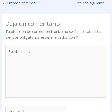
←
Entrada anterior
Entrada siguiente
→
Deja un comentario
Tu dirección de correo electrónico no será publicada.
Los
campos obligatorios están marcados con
*
Escribe
aquí...
Nombre*