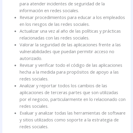
para atender incidentes de seguridad de la
información en redes sociales.
Revisar procedimientos para educar a los empleados
en los riesgos de las redes sociales.
Actualizar una vez al año de las políticas y prácticas
relacionadas con las redes sociales.
Valorar la seguridad de las aplicaciones frente a las
vulnerabilidades que puedan permitir acceso no
autorizado.
Revisar y verificar todo el código de las aplicaciones
hecha a la medida para propósitos de apoyo a las
redes sociales.
Analizar y reportar todos los cambios de las
aplicaciones de terceras partes que son utilizadas
por el negocio, particularmente en lo relacionado con
redes sociales.
Evaluar y analizar todas las herramientas de software
y sitios utilizados como soporte a la estrategia de
redes sociales.