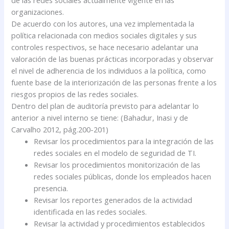
de las redes sociales actualmente vigente en las
organizaciones.
De acuerdo con los autores, una vez implementada la
política relacionada con medios sociales digitales y sus
controles respectivos, se hace necesario adelantar una
valoración de las buenas prácticas incorporadas y observar
el nivel de adherencia de los individuos a la política, como
fuente base de la interiorización de las personas frente a los
riesgos propios de las redes sociales.
Dentro del plan de auditoría previsto para adelantar lo
anterior a nivel interno se tiene: (Bahadur, Inasi y de
Carvalho 2012, pág.200-201)
Revisar los procedimientos para la integración de las
redes sociales en el modelo de seguridad de TI.
Revisar los procedimientos monitorización de las
redes sociales públicas, donde los empleados hacen
presencia.
Revisar los reportes generados de la actividad
identificada en las redes sociales.
Revisar la actividad y procedimientos establecidos