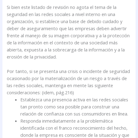
Si bien este listado de revisión no agota el tema de la
seguridad en las redes sociales a nivel interno en una
organización, si establece una base de debido cuidado y
deber de aseguramiento que las empresas deben advertir
frente al manejo de su imagen corporativa y a la protección
de la información en el contexto de una sociedad más
abierta, expuesta a la sobrecarga de la información y a la
erosión de la privacidad.
Por tanto, si se presenta una crisis o incidente de seguridad
ocasionado por la materialización de un riesgo a través de
las redes sociales, mantenga en mente las siguiente
consideraciones: (idem, pág.216)
Establezca una presencia activa en las redes sociales
tan pronto como sea posible para construir una
relación de confianza con sus consumidores en línea.
Responda inmediatamente a la problemática
identificada con el franco reconocimiento del hecho,
donde la empresa es consciente de la situación y que