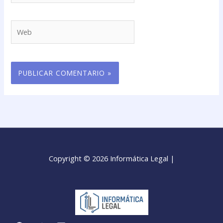
Web
Copyright © 2026 Informática Legal |