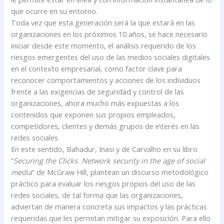
que ocurre en su entorno.
Toda vez que esta generación será la que estará en las
organizaciones en los próximos 10 años, se hace necesario
iniciar desde este momento, el análisis requerido de los
riesgos emergentes del uso de las medios sociales digitales
en el contexto empresarial, como factor clave para
reconocer comportamientos y acciones de los individuos
frente a las exigencias de seguridad y control de las
organizaciones, ahora mucho más expuestas a los
contenidos que exponen sus propios empleados,
competidores, clientes y demás grupos de interés en las
redes sociales.
En este sentido, Bahadur, Inasi y de Carvalho en su libro
“
Securing the Clicks. Network security in the age of social
media
” de McGraw Hill, plantean un discurso metodológico
práctico para evaluar los riesgos propios del uso de las
redes sociales, de tal forma que las organizaciones,
adviertan de manera concreta sus impactos y las prácticas
requeridas que les permitan mitigar su exposición. Para ello