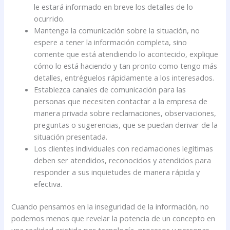
le estará informado en breve los detalles de lo
ocurrido.
Mantenga la comunicación sobre la situación, no
espere a tener la información completa, sino
comente que está atendiendo lo acontecido, explique
cómo lo está haciendo y tan pronto como tengo más
detalles, entréguelos rápidamente a los interesados.
Establezca canales de comunicación para las
personas que necesiten contactar a la empresa de
manera privada sobre reclamaciones, observaciones,
preguntas o sugerencias, que se puedan derivar de la
situación presentada.
Los clientes individuales con reclamaciones legítimas
deben ser atendidos, reconocidos y atendidos para
responder a sus inquietudes de manera rápida y
efectiva.
Cuando pensamos en la inseguridad de la información, no
podemos menos que revelar la potencia de un concepto en