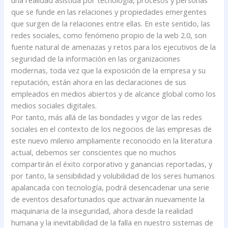
una realidad asistida por tecnología, procesos y personas
que se funde en las relaciones y propiedades emergentes
que surgen de la relaciones entre ellas. En este sentido, las
redes sociales, como fenómeno propio de la web 2.0, son
fuente natural de amenazas y retos para los ejecutivos de la
seguridad de la información en las organizaciones
modernas, toda vez que la exposición de la empresa y su
reputación, están ahora en las declaraciones de sus
empleados en medios abiertos y de alcance global como los
medios sociales digitales.
Por tanto, más allá de las bondades y vigor de las redes
sociales en el contexto de los negocios de las empresas de
este nuevo milenio ampliamente reconocido en la literatura
actual, debemos ser conscientes que no muchos
compartirán el éxito corporativo y ganancias reportadas, y
por tanto, la sensibilidad y volubilidad de los seres humanos
apalancada con tecnología, podrá desencadenar una serie
de eventos desafortunados que activarán nuevamente la
maquinaria de la inseguridad, ahora desde la realidad
humana y la inevitabilidad de la falla en nuestro sistemas de