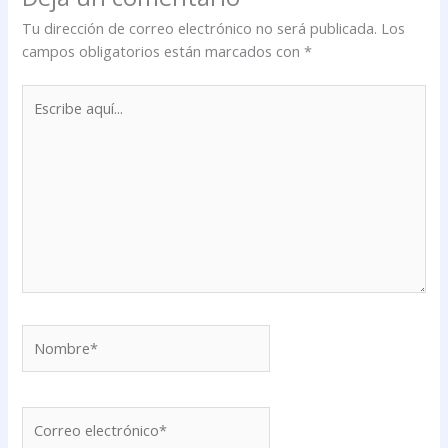
Tu dirección de correo electrónico no será publicada.
Los
campos obligatorios están marcados con
*
Escribe
aquí...
Nombre*
Correo
electrónico*