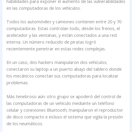
habilidades para exponer el aumento de las vulnerabilidades
en las computadoras de los vehículos.
Todos los automóviles y camiones contienen entre 20 y 70
computadoras. Estas controlan todo, desde los frenos, el
acelerador y las ventanas, y están conectados a una red
interna. Un número reducido de piratas logró
recientemente penetrar en estas redes complejas.
En un caso, dos hackers manipularon dos vehículos;
conectaron su laptop a un puerto abajo del tablero donde
los mecánicos conectan sus computadoras para localizar
problemas.
Más tenebroso aún: otro grupo se apoderó del control de
las computadoras de un vehículo mediante un teléfono
celular y conexiones Bluetooth; manipularon el reproductor
de disco compacto e incluso el sistema que vigila la presión
de los neumáticos.