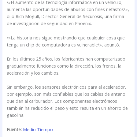
\»El aumento de la tecnología informática en un vehículo,
aumenta las oportunidades de abusos con fines nefastos\»,
dijo Rich Mogull, Director General de Securosis, una firma
de investigación de seguridad en Phoenix.
\»La historia nos sigue mostrando que cualquier cosa que
tenga un chip de computadora es vulnerable\», apuntó.
En los últimos 25 años, los fabricantes han computarizado
gradualmente funciones como la dirección, los frenos, la
aceleración y los cambios.
Sin embargo, los sensores electrónicos para el acelerador,
por ejemplo, son más confiables que los cables de antaño
que dan al carburador. Los componentes electrónicos
también ha reducido el peso y esto resulta en un ahorro de
gasolina.
Fuente:
Medio Tiempo