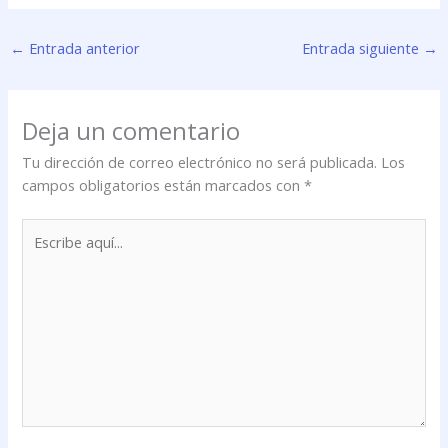
←
Entrada anterior
Entrada siguiente
→
Deja un comentario
Tu dirección de correo electrónico no será publicada.
Los
campos obligatorios están marcados con
*
Escribe
aquí...