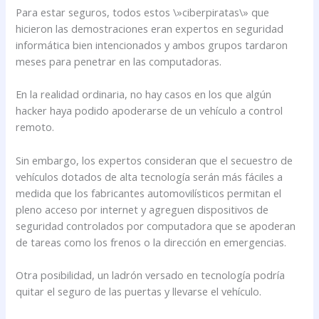
Para estar seguros, todos estos \»ciberpiratas\» que
hicieron las demostraciones eran expertos en seguridad
informática bien intencionados y ambos grupos tardaron
meses para penetrar en las computadoras.
En la realidad ordinaria, no hay casos en los que algún
hacker haya podido apoderarse de un vehículo a control
remoto.
Sin embargo, los expertos consideran que el secuestro de
vehículos dotados de alta tecnología serán más fáciles a
medida que los fabricantes automovilísticos permitan el
pleno acceso por internet y agreguen dispositivos de
seguridad controlados por computadora que se apoderan
de tareas como los frenos o la dirección en emergencias.
Otra posibilidad, un ladrón versado en tecnología podría
quitar el seguro de las puertas y llevarse el vehículo.