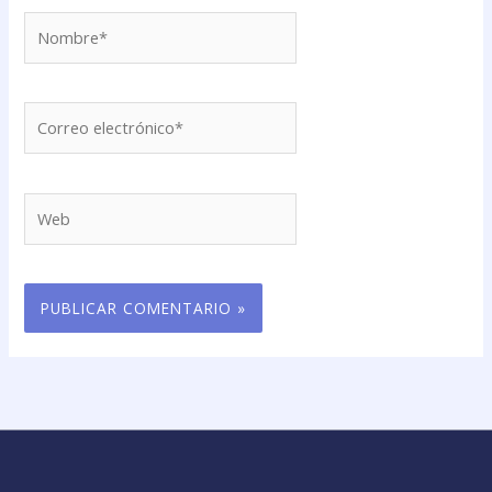
Nombre*
Correo
electrónico*
Web