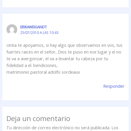
ERIKAWEIGANDT
25/07/2010 A LAS 10:43
cintia te apoyamos, si hay algo que observamos en vos, tus
fuertes raices en el señor, Dios te puso en ese lugar y el no
te va a avergonzar, el va a levantar tu cabeza por tu
fidelidad a el. bendiciones,
matrimonio pastoral adolfo sordeaux
Responder
Deja un comentario
Tu dirección de correo electrónico no será publicada.
Los