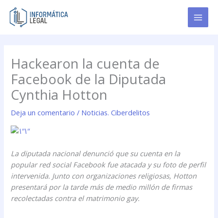
Ir
al
contenido
Hackearon la cuenta de
Facebook de la Diputada
Cynthia Hotton
Deja un comentario
/
Noticias. Ciberdelitos
La diputada nacional denunció que su cuenta en la
popular red social Facebook fue atacada y su foto de perfil
intervenida. Junto con organizaciones religiosas, Hotton
presentará por la tarde más de medio millón de firmas
recolectadas contra el matrimonio gay.