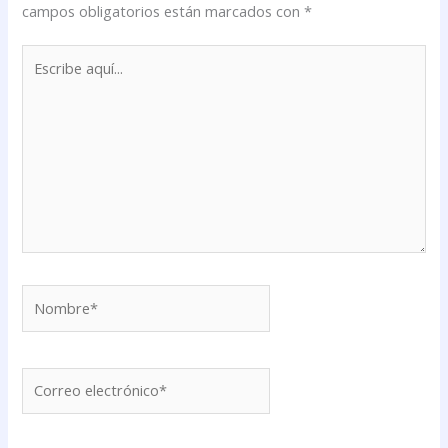
campos obligatorios están marcados con
*
Escribe
aquí...
Nombre*
Correo
electrónico*