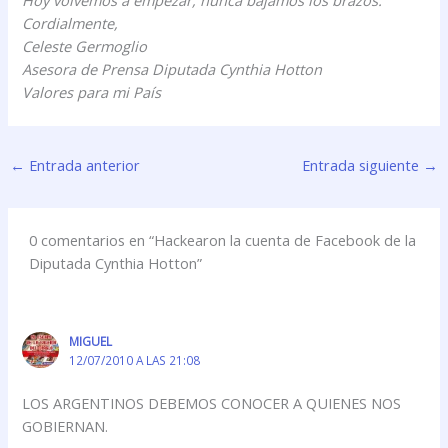
Cordialmente,
Celeste Germoglio
Asesora de Prensa Diputada Cynthia Hotton
Valores para mi País
←
Entrada anterior
Entrada siguiente
→
0 comentarios en “Hackearon la cuenta de Facebook de la
Diputada Cynthia Hotton”
MIGUEL
12/07/2010 A LAS 21:08
LOS ARGENTINOS DEBEMOS CONOCER A QUIENES NOS
GOBIERNAN.