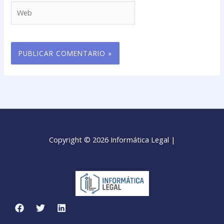
Web
Copyright © 2026 Informática Legal |