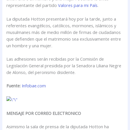
representante del partido
Valores para mi País
.
La diputada Hotton presentará hoy por la tarde, junto a
referentes evangélicos, católicos, mormones, islámicos y
musulmanes más de medio millón de firmas de ciudadanos
que defienden que el matrimonio sea exclusivamente entre
un hombre y una mujer.
Las adhesiones serán recibidas por la Comisión de
Legislación General presidida por la Senadora Liliana Negre
de Alonso, del peronismo disidente.
Fuente:
Infobae.com
MENSAJE POR CORREO ELECTRONICO
Asimismo la sala de prensa de la diputada Hotton ha