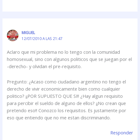
MIGUEL
12/07/2010 A LAS 21:47
Aclaro que mi problema no lo tengo con la comunidad
homosexual, sino con algunos politicos que se juegan por el
-derecho- y olvidan el pre-requisito.
Pregunto: ¿Acaso como ciudadano argentino no tengo el
derecho de vivir economicamente bien como cualquier
politico? ¡¡POR SUPUESTO QUE SI!! ¿Hay algun requisito
para percibir el sueldo de alguno de ellos? ¡¡No crean que
pretendo eso!! Conozco los requisitos. Es justamente por
eso que entiendo que no me estan discriminando.
Responder