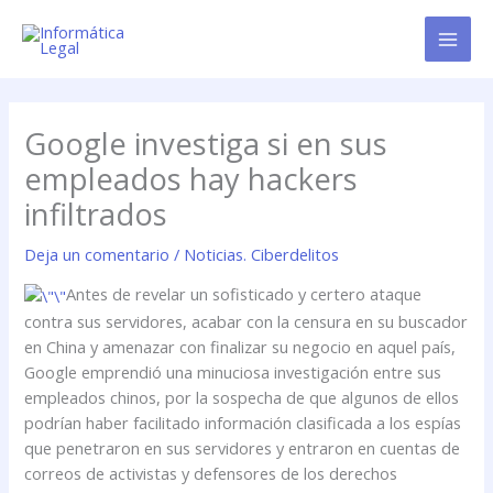
Ir
al
contenido
Google investiga si en sus
empleados hay hackers
infiltrados
Deja un comentario
/
Noticias. Ciberdelitos
Antes de revelar un sofisticado y certero ataque
contra sus servidores, acabar con la censura en su buscador
en China y amenazar con finalizar su negocio en aquel país,
Google emprendió una minuciosa investigación entre sus
empleados chinos, por la sospecha de que algunos de ellos
podrían haber facilitado información clasificada a los espías
que penetraron en sus servidores y entraron en cuentas de
correos de activistas y defensores de los derechos