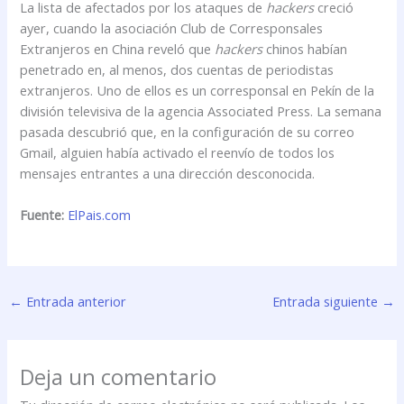
La lista de afectados por los ataques de
hackers
creció
ayer, cuando la asociación Club de Corresponsales
Extranjeros en China reveló que
hackers
chinos habían
penetrado en, al menos, dos cuentas de periodistas
extranjeros. Uno de ellos es un corresponsal en Pekín de la
división televisiva de la agencia Associated Press. La semana
pasada descubrió que, en la configuración de su correo
Gmail, alguien había activado el reenvío de todos los
mensajes entrantes a una dirección desconocida.
Fuente:
ElPais.com
←
Entrada anterior
Entrada siguiente
→
Deja un comentario