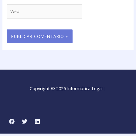
Web
Copyright © 2026 Informática Legal |