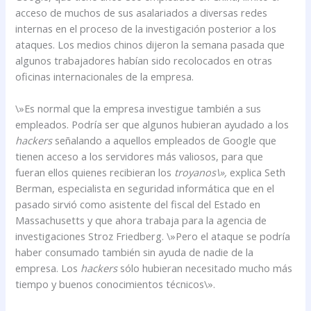
acceso de muchos de sus asalariados a diversas redes
internas en el proceso de la investigación posterior a los
ataques. Los medios chinos dijeron la semana pasada que
algunos trabajadores habían sido recolocados en otras
oficinas internacionales de la empresa.
\»Es normal que la empresa investigue también a sus
empleados. Podría ser que algunos hubieran ayudado a los
hackers
señalando a aquellos empleados de Google que
tienen acceso a los servidores más valiosos, para que
fueran ellos quienes recibieran los
troyanos\»,
explica Seth
Berman, especialista en seguridad informática que en el
pasado sirvió como asistente del fiscal del Estado en
Massachusetts y que ahora trabaja para la agencia de
investigaciones Stroz Friedberg. \»Pero el ataque se podría
haber consumado también sin ayuda de nadie de la
empresa. Los
hackers
sólo hubieran necesitado mucho más
tiempo y buenos conocimientos técnicos\».