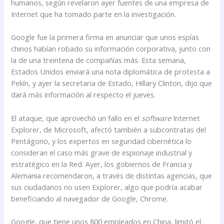
humanos, según revelaron ayer fuentes de una empresa de
Internet que ha tomado parte en la investigación.
Google fue la primera firma en anunciar que unos espías
chinos habían robado su información corporativa, junto con
la de una treintena de compañías más. Esta semana,
Estados Unidos enviará una nota diplomática de protesta a
Pekín, y ayer la secretaria de Estado, Hillary Clinton, dijo que
dará más información al respecto el jueves.
El ataque, que aprovechó un fallo en el
software
Internet
Explorer, de Microsoft, afectó también a subcontratas del
Pentágono, y los expertos en seguridad cibernética lo
consideran el caso más grave de espionaje industrial y
estratégico en la Red. Ayer, los gobiernos de Francia y
Alemania recomendaron, a través de distintas agencias, que
sus ciudadanos no usen Explorer, algo que podría acabar
beneficiando al navegador de Google, Chrome.
Google, que tiene unos 800 empleados en China, limitó el