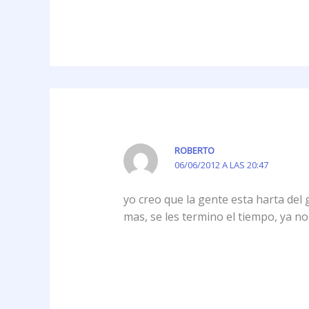
ROBERTO
06/06/2012 A LAS 20:47
yo creo que la gente esta harta del
mas, se les termino el tiempo, ya n