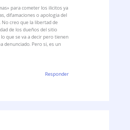
s» para cometer los ilicitos ya
ias, difamaciones o apologia del
 No creo que la libertad de
dad de los dueños del sitio
lo que se va a decir pero tienen
ea denunciado. Pero si, es un
Responder