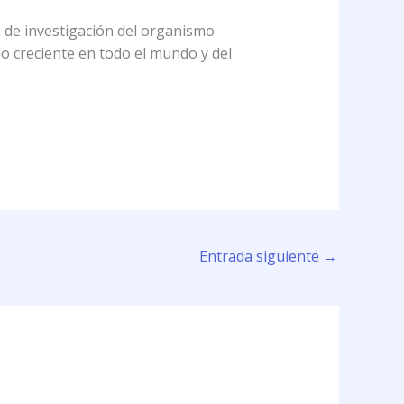
a de investigación del organismo
no creciente en todo el mundo y del
Entrada siguiente
→