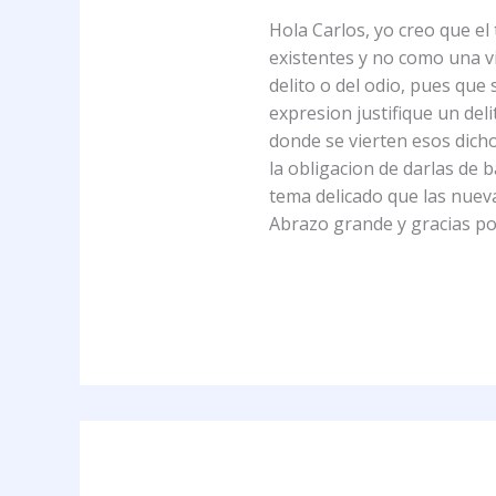
Hola Carlos, yo creo que el
existentes y no como una via
delito o del odio, pues que
expresion justifique un deli
donde se vierten esos dicho
la obligacion de darlas de 
tema delicado que las nuev
Abrazo grande y gracias po