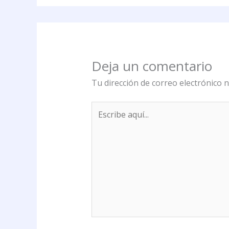
Deja un comentario
Tu dirección de correo electrónico n
Escribe
aquí...