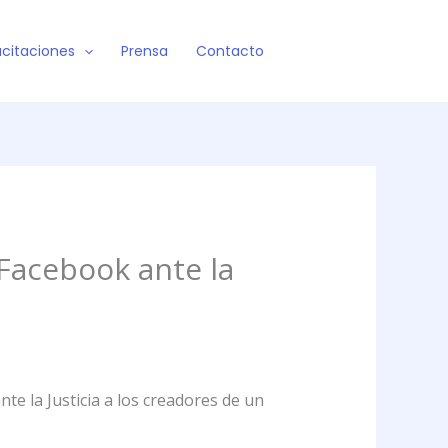
citaciones
Prensa
Contacto
Facebook ante la
te la Justicia a los creadores de un