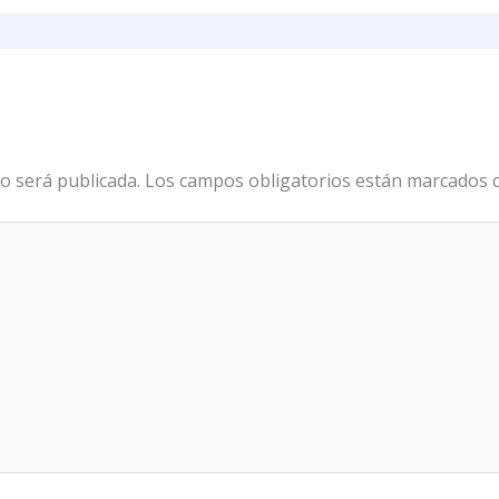
o será publicada.
Los campos obligatorios están marcados