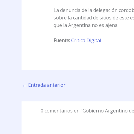
La denuncia de la delegación cordob
sobre la cantidad de sitios de este 
que la Argentina no es ajena.
Fuente:
Critica Digital
←
Entrada anterior
0 comentarios en “Gobierno Argentino de