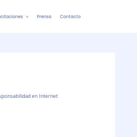
citaciones
Prensa
Contacto
sponsabilidad en Internet