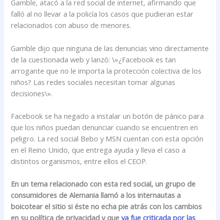
Gamble, atacó a la red social de internet, afirmando que
falló al no llevar a la policía los casos que pudieran estar
relacionados con abuso de menores.
Gamble dijo que ninguna de las denuncias vino directamente
de la cuestionada web y lanzó: \»¿Facebook es tan
arrogante que no le importa la protección colectiva de los
niños? Las redes sociales necesitan tomar algunas
decisiones\».
Facebook se ha negado a instalar un botón de pánico para
que los niños puedan denunciar cuando se encuentren en
peligro. La red social Bebo y MSN cuentan con esta opción
en el Reino Unido, que entrega ayuda y lleva el caso a
distintos organismos, entre ellos el CEOP.
En un tema relacionado con esta red social, un grupo de
consumidores de Alemania llamó a los internautas a
boicotear el sitio si éste no echa pie atrás con los cambios
en su política de privacidad y que
ya fue criticada por las