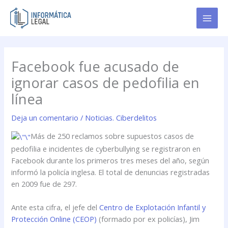
Ir
al
contenido
Facebook fue acusado de
ignorar casos de pedofilia en
línea
Deja un comentario
/
Noticias. Ciberdelitos
Más de 250 reclamos sobre supuestos casos de
pedofilia e incidentes de cyberbullying se registraron en
Facebook durante los primeros tres meses del año, según
informó la policía inglesa. El total de denuncias registradas
en 2009 fue de 297.
Ante esta cifra, el jefe del
Centro de Explotación Infantil y
Protección Online (CEOP)
(formado por ex policías), Jim