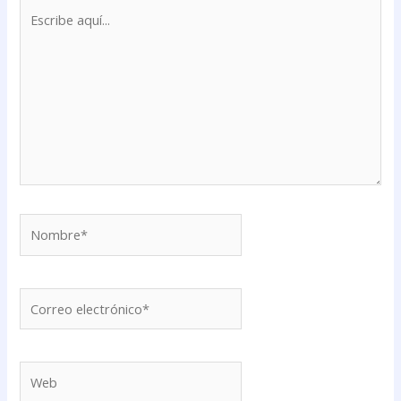
Escribe
aquí...
Nombre*
Correo
electrónico*
Web