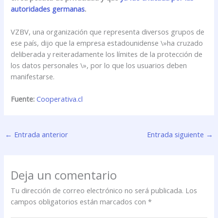
autoridades germanas
.
VZBV, una organización que representa diversos grupos de
ese país, dijo que la empresa estadounidense \»ha cruzado
deliberada y reiteradamente los límites de la protección de
los datos personales \», por lo que los usuarios deben
manifestarse.
Fuente:
Cooperativa.cl
←
Entrada anterior
Entrada siguiente
→
Deja un comentario
Tu dirección de correo electrónico no será publicada.
Los
campos obligatorios están marcados con
*