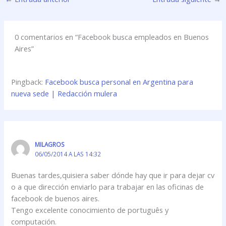
0 comentarios en “Facebook busca empleados en Buenos
Aires”
Pingback:
Facebook busca personal en Argentina para
nueva sede | Redacción mulera
MILAGROS
06/05/2014 A LAS 14:32
Buenas tardes,quisiera saber dónde hay que ir para dejar cv
o a que dirección enviarlo para trabajar en las oficinas de
facebook de buenos aires.
Tengo excelente conocimiento de português y
computación.