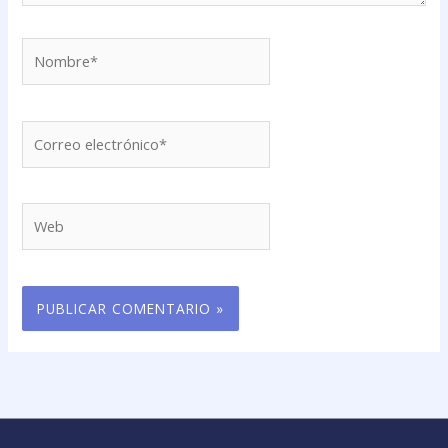
Nombre*
Correo
electrónico*
Web