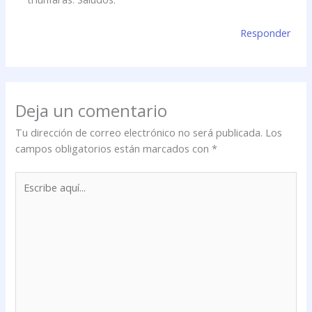
Responder
Deja un comentario
Tu dirección de correo electrónico no será publicada.
Los
campos obligatorios están marcados con
*
Escribe
aquí...