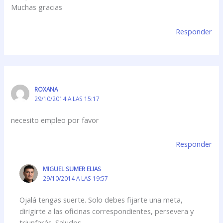
Muchas gracias
Responder
ROXANA
29/10/2014 A LAS 15:17
necesito empleo por favor
Responder
MIGUEL SUMER ELIAS
29/10/2014 A LAS 19:57
Ojalá tengas suerte. Solo debes fijarte una meta,
dirigirte a las oficinas correspondientes, persevera y
triunfarás. Saludos.