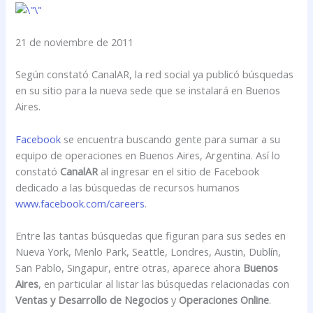
21 de noviembre de 2011
Según constató CanalAR, la red social ya publicó búsquedas
en su sitio para la nueva sede que se instalará en Buenos
Aires.
Facebook
se encuentra buscando gente para sumar a su
equipo de operaciones en Buenos Aires, Argentina. Así lo
constató
CanalAR
al ingresar en el sitio de Facebook
dedicado a las búsquedas de recursos humanos
www.facebook.com/careers
.
Entre las tantas búsquedas que figuran para sus sedes en
Nueva York, Menlo Park, Seattle, Londres, Austin, Dublín,
San Pablo, Singapur, entre otras, aparece ahora
Buenos
Aires
, en particular al listar las búsquedas relacionadas con
Ventas y Desarrollo de Negocios
y
Operaciones Online
.