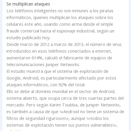
Se multiplican ataques
Los teléfonos inteligentes no son inmunes a los piratas
informáticos, quienes multiplican los ataques sobre los
celulares este año, usando como arma desde el simple
fraude comercial hasta el espionaje industrial, según un
estudio publicado hoy.
Desde marzo de 2012 a marzo de 2013, el número de virus
introducidos en esos teléfonos conectados a internet,
aumentaron 614%, calculó el fabricante de equipos de
telecomunicaciones Juniper Networks.
El estudio muestra que el sistema de explotación de
Google, Android, es particularmente afectado por estos
ataques informáticos, con 92% del total.
Ello se debe al dominio mundial en el sector de Android,
sistema abierto, que ocupa cerca de tres cuartas partes del
mercado. Pero según Karim Toubba, de Juniper Networks,
es también a causa de que \»Android no tiene un sistema de
filtros de seguridad rigurosos\», aunque \»todos los
sistemas de explotación tienen sus puntos vulnerables\»,