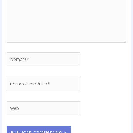
Nombre*
Correo
electrónico*
Web