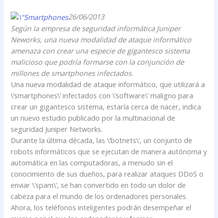
26/06/2013
Según la empresa de seguridad informática Juniper
Neworks, una nueva modalidad de ataque informático
amenaza con crear una especie de gigantesco sistema
malicioso que podría formarse con la conjunción de
millones de smartphones infectados.
Una nueva modalidad de ataque informático, que utilizará a
\’smartphones\’ infectados con \’software\’ maligno para
crear un gigantesco sistema, estaría cerca de nacer, indica
un nuevo estudio publicado por la multinacional de
seguridad Juniper Networks.
Durante la última década, las \’botnets\’, un conjunto de
robots informáticos que se ejecutan de manera autónoma y
automática en las computadoras, a menudo sin el
conocimiento de sus dueños, para realizar ataques DDoS o
enviar \’spam\’, se han convertido en todo un dolor de
cabeza para el mundo de los ordenadores personales.
Ahora, los teléfonos inteligentes podrán desempeñar el