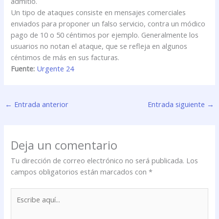
admitió.
Un tipo de ataques consiste en mensajes comerciales
enviados para proponer un falso servicio, contra un módico
pago de 10 o 50 céntimos por ejemplo. Generalmente los
usuarios no notan el ataque, que se refleja en algunos
céntimos de más en sus facturas.
Fuente:
Urgente 24
←
Entrada anterior
Entrada siguiente
→
Deja un comentario
Tu dirección de correo electrónico no será publicada.
Los
campos obligatorios están marcados con
*
Escribe
aquí...