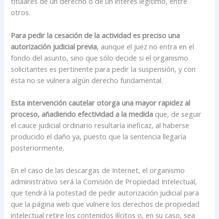
titulares de un derecho o de un interés legítimo, entre
otros.
Para pedir la cesación de la actividad es preciso una
autorización judicial previa
, aunque el juez no entra en el
fondo del asunto, sino que sólo decide si el organismo
solicitantes es pertinente para pedir la suspensión, y con
ésta no se vulnera algún derecho fundamental.
Esta intervención cautelar otorga una mayor rapidez al
proceso, añadiendo efectividad a la medida
que, de seguir
el cauce judicial ordinario resultaría ineficaz, al haberse
producido el daño ya, puesto que la sentencia llegaría
posteriormente.
En el caso de las descargas de Internet, el organismo
administrativo será la Comisión de Propiedad Intelectual,
que tendrá la potestad de pedir autorización judicial para
que la página web que vulnere los derechos de propiedad
intelectual retire los contenidos ilícitos o, en su caso, sea