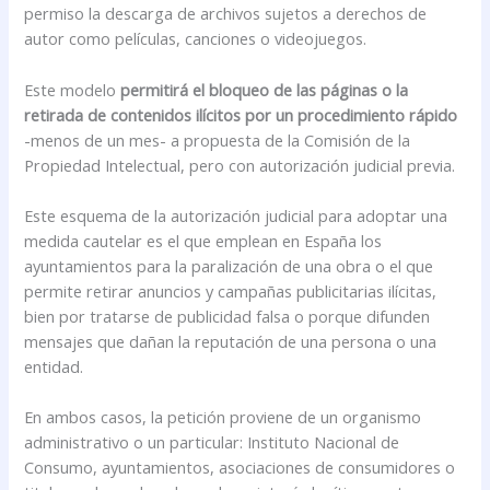
permiso la descarga de archivos sujetos a derechos de
autor como películas, canciones o videojuegos.
Este modelo
permitirá el bloqueo de las páginas o la
retirada de contenidos ilícitos por un procedimiento rápido
-menos de un mes- a propuesta de la Comisión de la
Propiedad Intelectual, pero con autorización judicial previa.
Este esquema de la autorización judicial para adoptar una
medida cautelar es el que emplean en España los
ayuntamientos para la paralización de una obra o el que
permite retirar anuncios y campañas publicitarias ilícitas,
bien por tratarse de publicidad falsa o porque difunden
mensajes que dañan la reputación de una persona o una
entidad.
En ambos casos, la petición proviene de un organismo
administrativo o un particular: Instituto Nacional de
Consumo, ayuntamientos, asociaciones de consumidores o