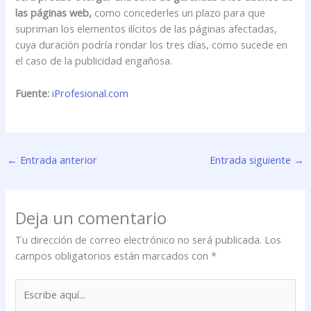
las páginas web,
como concederles un plazo para que
supriman los elementos ilícitos de las páginas afectadas,
cuya duración podría rondar los tres días, como sucede en
el caso de la publicidad engañosa.
Fuente:
iProfesional.com
←
Entrada anterior
Entrada siguiente
→
Deja un comentario
Tu dirección de correo electrónico no será publicada.
Los
campos obligatorios están marcados con
*
Escribe
aquí...