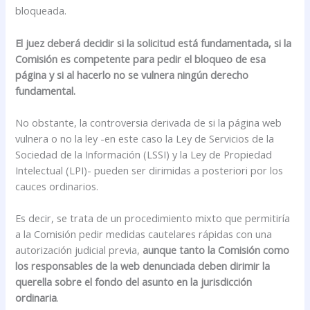
bloqueada.
El juez deberá decidir si la solicitud está fundamentada, si la
Comisión es competente para pedir el bloqueo de esa
página y si al hacerlo no se vulnera ningún derecho
fundamental.
No obstante, la controversia derivada de si la página web
vulnera o no la ley -en este caso la Ley de Servicios de la
Sociedad de la Información (LSSI) y la Ley de Propiedad
Intelectual (LPI)- pueden ser dirimidas a posteriori por los
cauces ordinarios.
Es decir, se trata de un procedimiento mixto que permitiría
a la Comisión pedir medidas cautelares rápidas con una
autorización judicial previa,
aunque tanto la Comisión como
los responsables de la web denunciada deben dirimir la
querella sobre el fondo del asunto en la jurisdicción
ordinaria
.