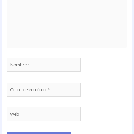
Nombre*
Correo
electrónico*
Web