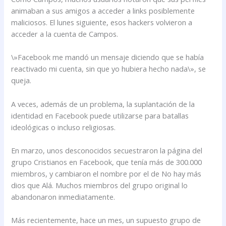
animaban a sus amigos a acceder a links posiblemente
maliciosos. El lunes siguiente, esos hackers volvieron a
acceder a la cuenta de Campos.
\»Facebook me mandó un mensaje diciendo que se había
reactivado mi cuenta, sin que yo hubiera hecho nada\», se
queja.
A veces, además de un problema, la suplantación de la
identidad en Facebook puede utilizarse para batallas
ideológicas o incluso religiosas.
En marzo, unos desconocidos secuestraron la página del
grupo Cristianos en Facebook, que tenía más de 300.000
miembros, y cambiaron el nombre por el de No hay más
dios que Alá. Muchos miembros del grupo original lo
abandonaron inmediatamente.
Más recientemente, hace un mes, un supuesto grupo de