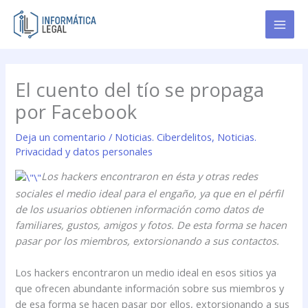
Ir
al
contenido
El cuento del tío se propaga
por Facebook
Deja un comentario
/
Noticias. Ciberdelitos
,
Noticias.
Privacidad y datos personales
Los hackers encontraron en ésta y otras redes
sociales el medio ideal para el engaño, ya que en el pérfil
de los usuarios obtienen información como datos de
familiares, gustos, amigos y fotos. De esta forma se hacen
pasar por los miembros, extorsionando a sus contactos.
Los hackers encontraron un medio ideal en esos sitios ya
que ofrecen abundante información sobre sus miembros y
de esa forma se hacen pasar por ellos, extorsionando a sus