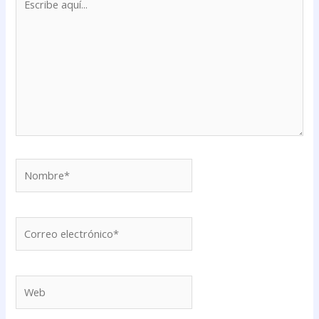
aquí...
Nombre*
Correo
electrónico*
Web