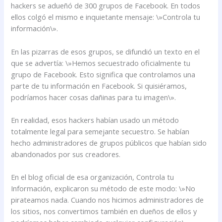
hackers se adueñó de 300 grupos de Facebook. En todos
ellos colgó el mismo e inquietante mensaje: \»Controla tu
información\».
En las pizarras de esos grupos, se difundió un texto en el
que se advertía: \»Hemos secuestrado oficialmente tu
grupo de Facebook. Esto significa que controlamos una
parte de tu información en Facebook. Si quisiéramos,
podríamos hacer cosas dañinas para tu imagen\».
En realidad, esos hackers habían usado un método
totalmente legal para semejante secuestro. Se habían
hecho administradores de grupos públicos que habían sido
abandonados por sus creadores.
En el blog oficial de esa organización, Controla tu
Información, explicaron su método de este modo: \»No
pirateamos nada. Cuando nos hicimos administradores de
los sitios, nos convertimos también en dueños de ellos y