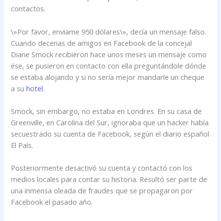
contactos.
\»Por favor, enviame 950 dólares\», decía un mensaje falso.
Cuando decenas de amigos en Facebook de la concejal
Diane Smock recibieron hace unos meses un mensaje como
ése, se pusieron en contacto con ella preguntándole dónde
se estaba alojando y si no sería mejor mandarle un cheque
a su
hotel
.
Smock, sin embargo, no estaba en Londres. En su casa de
Greenville, en Carolina del Sur, ignoraba que un hacker había
secuestrado su cuenta de Facebook, según el diario español
El País.
Posteriormente desactivó su cuenta y contactó con los
medios locales para contar su historia. Resultó ser parte de
una inmensa oleada de fraudes que se propagaron por
Facebook el pasado año.