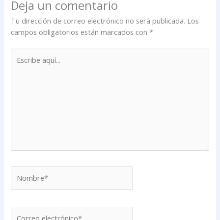
Deja un comentario
Tu dirección de correo electrónico no será publicada.
Los
campos obligatorios están marcados con
*
Escribe
aquí...
Nombre*
Correo