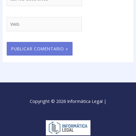
electrónico*
Web
Copyright © 2026 Informática Legal |