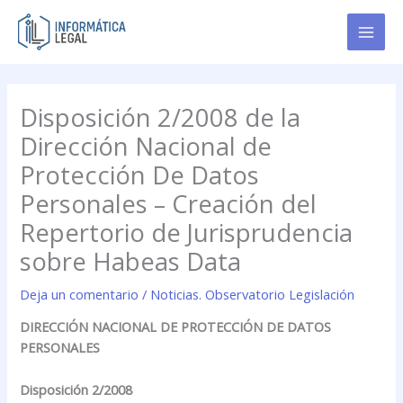
Ir
al
contenido
Disposición 2/2008 de la
Dirección Nacional de
Protección De Datos
Personales – Creación del
Repertorio de Jurisprudencia
sobre Habeas Data
Deja un comentario
/
Noticias. Observatorio Legislación
DIRECCIÓN
NACIONAL DE PROTECCIÓN DE DATOS
PERSONALES
Disposición 2/2008