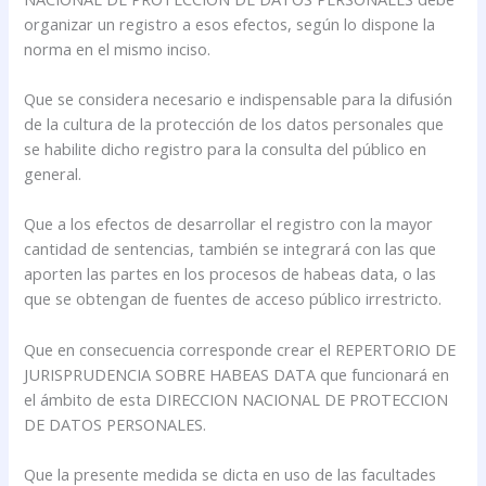
organizar un registro a esos efectos, según lo dispone la
norma en el mismo inciso.
Que se considera necesario e indispensable para la difusión
de la cultura de la protección de los datos personales que
se habilite dicho registro para la consulta del público en
general.
Que a los efectos de desarrollar el registro con la mayor
cantidad de sentencias, también se integrará con las que
aporten las partes en los procesos de habeas data, o las
que se obtengan de fuentes de acceso público irrestricto.
Que en consecuencia corresponde crear el REPERTORIO DE
JURISPRUDENCIA SOBRE HABEAS DATA que funcionará en
el ámbito de esta DIRECCION NACIONAL DE PROTECCION
DE DATOS PERSONALES.
Que la presente medida se dicta en uso de las facultades