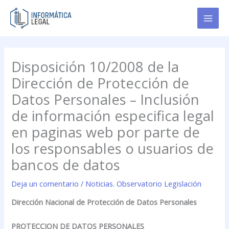
Ir
al
contenido
Disposición 10/2008 de la
Dirección de Protección de
Datos Personales – Inclusión
de información especifica legal
en paginas web por parte de
los responsables o usuarios de
bancos de datos
Deja un comentario
/
Noticias. Observatorio Legislación
Dirección Nacional de Protección de Datos Personales
PROTECCION DE DATOS PERSONALES