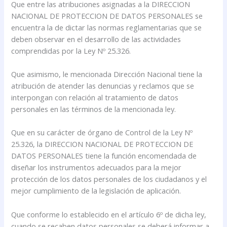
Que entre las atribuciones asignadas a la DIRECCION
NACIONAL DE PROTECCION DE DATOS PERSONALES se
encuentra la de dictar las normas reglamentarias que se
deben observar en el desarrollo de las actividades
comprendidas por la Ley Nº 25.326.
Que asimismo, le mencionada Dirección Nacional tiene la
atribución de atender las denuncias y reclamos que se
interpongan con relación al tratamiento de datos
personales en las términos de la mencionada ley.
Que en su carácter de órgano de Control de la Ley Nº
25.326, la DIRECCION NACIONAL DE PROTECCION DE
DATOS PERSONALES tiene la función encomendada de
diseñar los instrumentos adecuados para la mejor
protección de los datos personales de los ciudadanos y el
mejor cumplimiento de la legislación de aplicación.
Que conforme lo establecido en el artículo 6º de dicha ley,
cuando se recaben datos personales se deberá informar a