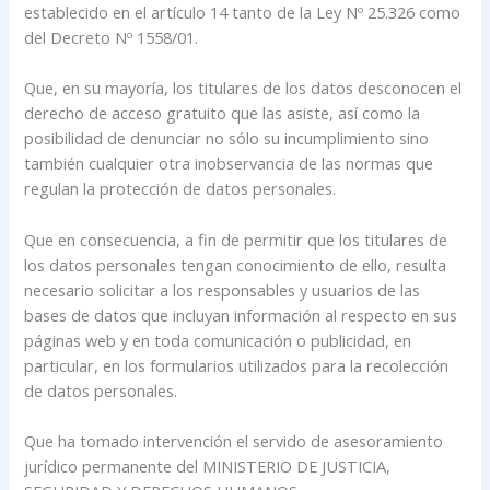
establecido en el artículo 14 tanto de la Ley Nº 25.326 como
del Decreto Nº 1558/01.
Que, en su mayoría, los titulares de los datos desconocen el
derecho de acceso gratuito que las asiste, así como la
posibilidad de denunciar no sólo su incumplimiento sino
también cualquier otra inobservancia de las normas que
regulan la protección de datos personales.
Que en consecuencia, a fin de permitir que los titulares de
los datos personales tengan conocimiento de ello, resulta
necesario solicitar a los responsables y usuarios de las
bases de datos que incluyan información al respecto en sus
páginas web y en toda comunicación o publicidad, en
particular, en los formularios utilizados para la recolección
de datos personales.
Que ha tomado intervención el servido de asesoramiento
jurídico permanente del MINISTERIO DE JUSTICIA,