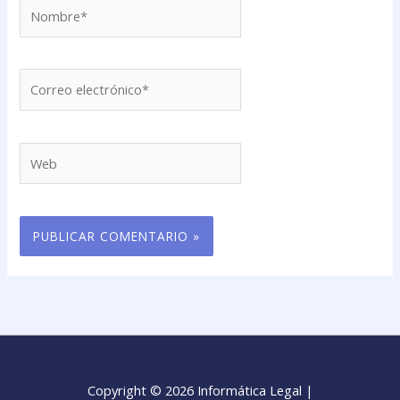
Nombre*
Correo
electrónico*
Web
Copyright © 2026 Informática Legal |