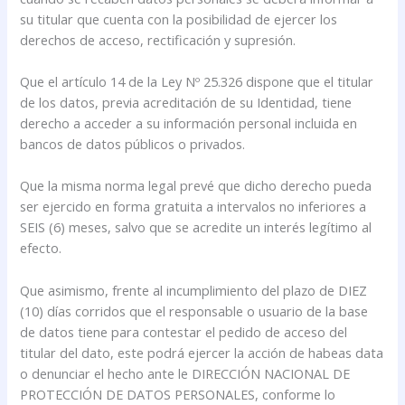
su titular que cuenta con la posibilidad de ejercer los
derechos de acceso, rectificación y supresión.
Que el artículo 14 de la Ley Nº 25.326 dispone que el titular
de los datos, previa acreditación de su Identidad, tiene
derecho a acceder a su información personal incluida en
bancos de datos públicos o privados.
Que la misma norma legal prevé que dicho derecho pueda
ser ejercido en forma gratuita a intervalos no inferiores a
SEIS (6) meses, salvo que se acredite un interés legítimo al
efecto.
Que asimismo, frente al incumplimiento del plazo de DIEZ
(10) días corridos que el responsable o usuario de la base
de datos tiene para contestar el pedido de acceso del
titular del dato, este podrá ejercer la acción de habeas data
o denunciar el hecho ante le DIRECCIÓN NACIONAL DE
PROTECCIÓN DE DATOS PERSONALES, conforme lo