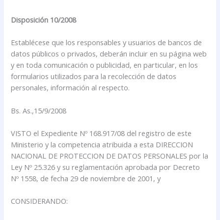
Disposición 10/2008
Establécese que los responsables y usuarios de bancos de
datos públicos o privados, deberán incluir en su página web
y en toda comunicación o publicidad, en particular, en los
formularios utilizados para la recolección de datos
personales, información al respecto.
Bs. As.,15/9/2008
VISTO el Expediente Nº 168.917/08 del registro de este
Ministerio y la competencia atribuida a esta DIRECCION
NACIONAL DE PROTECCION DE DATOS PERSONALES por la
Ley Nº 25.326 y su reglamentación aprobada por Decreto
Nº 1558, de fecha 29 de noviembre de 2001, y
CONSIDERANDO: