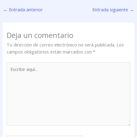
←
Entrada anterior
Entrada siguiente
→
Deja un comentario
Tu dirección de correo electrónico no será publicada.
Los
campos obligatorios están marcados con
*
Escribe
aquí...