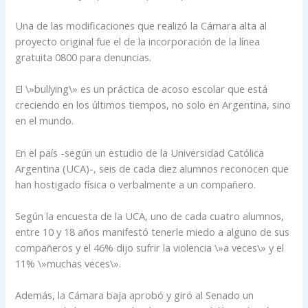
Una de las modificaciones que realizó la Cámara alta al
proyecto original fue el de la incorporación de la línea
gratuita 0800 para denuncias.
El \»bullying\» es un práctica de acoso escolar que está
creciendo en los últimos tiempos, no solo en Argentina, sino
en el mundo.
En el país -según un estudio de la Universidad Católica
Argentina (UCA)-, seis de cada diez alumnos reconocen que
han hostigado física o verbalmente a un compañero.
Según la encuesta de la UCA, uno de cada cuatro alumnos,
entre 10 y 18 años manifestó tenerle miedo a alguno de sus
compañeros y el 46% dijo sufrir la violencia \»a veces\» y el
11% \»muchas veces\».
Además, la Cámara baja aprobó y giró al Senado un