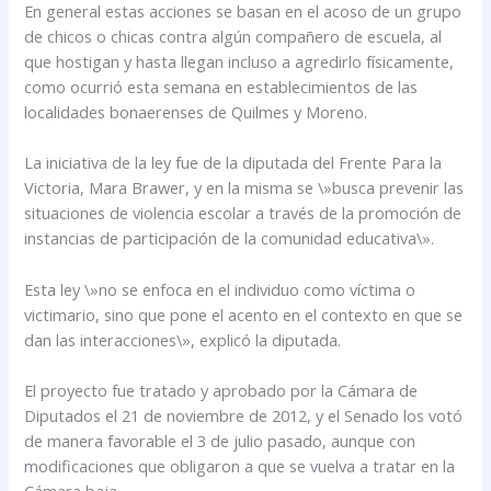
En general estas acciones se basan en el acoso de un grupo
de chicos o chicas contra algún compañero de escuela, al
que hostigan y hasta llegan incluso a agredirlo físicamente,
como ocurrió esta semana en establecimientos de las
localidades bonaerenses de Quilmes y Moreno.
La iniciativa de la ley fue de la diputada del Frente Para la
Victoria, Mara Brawer, y en la misma se \»busca prevenir las
situaciones de violencia escolar a través de la promoción de
instancias de participación de la comunidad educativa\».
Esta ley \»no se enfoca en el individuo como víctima o
victimario, sino que pone el acento en el contexto en que se
dan las interacciones\», explicó la diputada.
El proyecto fue tratado y aprobado por la Cámara de
Diputados el 21 de noviembre de 2012, y el Senado los votó
de manera favorable el 3 de julio pasado, aunque con
modificaciones que obligaron a que se vuelva a tratar en la