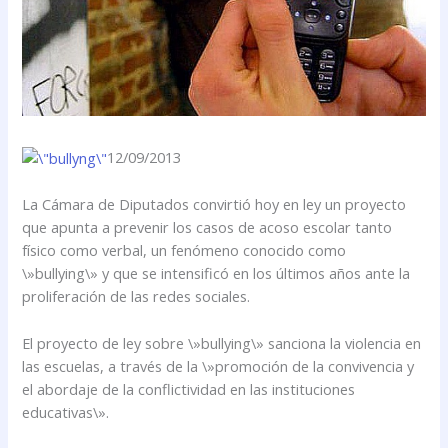
12/09/2013
La Cámara de Diputados convirtió hoy en ley un proyecto
que apunta a prevenir los casos de acoso escolar tanto
físico como verbal, un fenómeno conocido como
\»bullying\» y que se intensificó en los últimos años ante la
proliferación de las redes sociales.
El proyecto de ley sobre \»bullying\» sanciona la violencia en
las escuelas, a través de la \»promoción de la convivencia y
el abordaje de la conflictividad en las instituciones
educativas\».