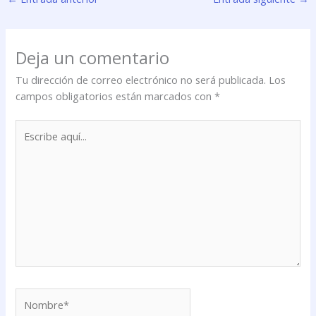
Deja un comentario
Tu dirección de correo electrónico no será publicada.
Los
campos obligatorios están marcados con
*
Escribe
aquí...
Nombre*