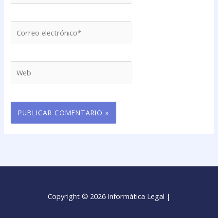
Correo
electrónico*
Web
Copyright © 2026 Informática Legal |