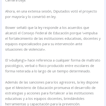
Cámara baja.
Ahora, en una extensa sesión, Diputados votó el proyecto
por mayoría y lo convirtió en ley.
Bower señaló que la ley responde a los acuerdos que
alcanzó el Consejo Federal de Educación porque \»impulsa
el fortalecimiento de las instituciones educativas, docentes y
equipos especializados para su intervención ante
situaciones de violencia\».
El \»bullying\» hace referencia a cualquier forma de maltrato
psicológico, verbal o físico producido entre escolares de
forma reiterada a lo largo de un tiempo determinado.
Además de las sanciones para los agresores, la ley dispone
que el Ministerio de Educación promueva el desarrollo de
estrategias y acciones para fortalecer a las instituciones
educativas y a los equipos docentes, brindándoles
herramientas y capacitación para la prevención.