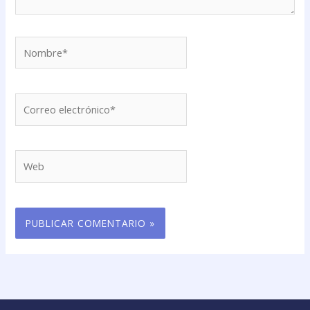
Nombre*
Correo
electrónico*
Web