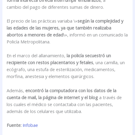
cambio del pago de diferentes sumas de dinero.
El precio de las prácticas variaba \»
según la complejidad y
las edades de las mujeres, ya que también realizaba
abortos a menores de edad
\», informó en un comunicado la
Policía Metropolitana.
En el marco del allanamiento,
la policía secuestró un
recipiente con restos placentarios y fetales
, una camilla, un
ecógrafo, una estufa de esterilización, medicamentos,
morfina, anestesia y elementos quirúrgicos.
Además,
encontró la computadora con los datos de la
cuenta de mail, la página de internet y el blog
a través de
los cuales el médico se contactaba con las pacientes,
además de los celulares que utilizaba.
Fuente:
Infobae