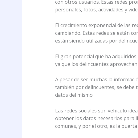
con otros usuarios. Estas redes pro
personales, fotos, actividades y vide
El crecimiento exponencial de las r
cambiando. Estas redes se están co
están siendo utilizadas por delincue
El gran potencial que ha adquiridos 
ya que los delincuentes aprovechan 
A pesar de ser muchas la informació
también por delincuentes, se debe 
datos del mismo.
Las redes sociales son vehiculo idea
obtener los datos necesarios para ll
comunes, y por el otro, es la puert