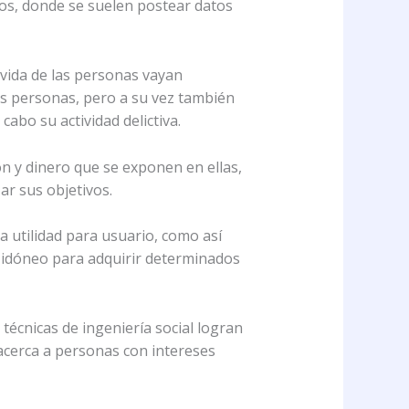
dos, donde se suelen postear datos
 vida de las personas vayan
s personas, pero a su vez también
cabo su actividad delictiva.
ón y dinero que se exponen en ellas,
ar sus objetivos.
 utilidad para usuario, como así
 idóneo para adquirir determinados
 técnicas de ingeniería social logran
 acerca a personas con intereses