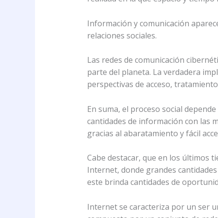
Información y comunicación aparecen
relaciones sociales.
Las redes de comunicación cibernéti
parte del planeta. La verdadera im
perspectivas de acceso, tratamiento 
En suma, el proceso social depende
cantidades de información con las m
gracias al abaratamiento y fácil ac
Cabe destacar, que en los últimos 
Internet, donde grandes cantidades 
este brinda cantidades de oportunid
Internet se caracteriza por un ser 