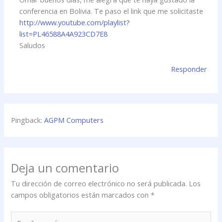
conferencia en Bolivia. Te paso el link que me solicitaste
http://www.youtube.com/playlist?
list=PL46588A4A923CD7E8
Saludos
Responder
Pingback:
AGPM Computers
Deja un comentario
Tu dirección de correo electrónico no será publicada.
Los
campos obligatorios están marcados con
*
Escribe