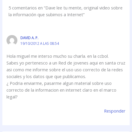
5 comentarios en “Dave lee tu mente, original video sobre
la información que subimos a Internet”
DAVID A. P.
19/10/2012 A LAS 08:54
Hola miguel me interso mucho su charla. en la ccbol.
Sabes yo pertenesco a un Red de jovenes aqui en santa cruz
asi como me informe sobre el uso uso correcto de la redes
sociales y los datos que que publicamos.
¿ Podria enviarme, pasarme algun material sobre uso
correcto de la informacion en internet claro en el marco
legal?
Responder