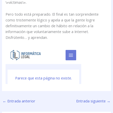
\»víctimas\».
Pero todo está preparado. El final es tan sorprendente
como tristemente lógico y apela a que la gente logre
definitivamente un cambio de hábito en relación a la
información que voluntariamente sube a Internet.
Disfrútenlo… y aprendan.
←
Entrada anterior
Entrada siguiente
→