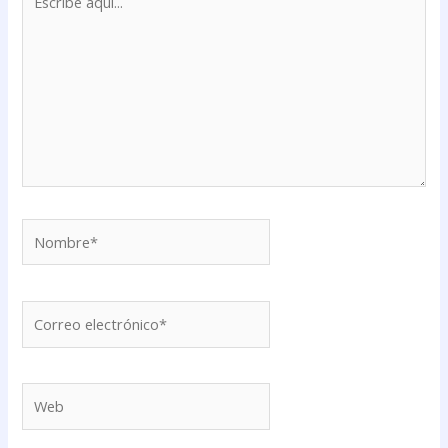
aquí...
Nombre*
Correo
electrónico*
Web